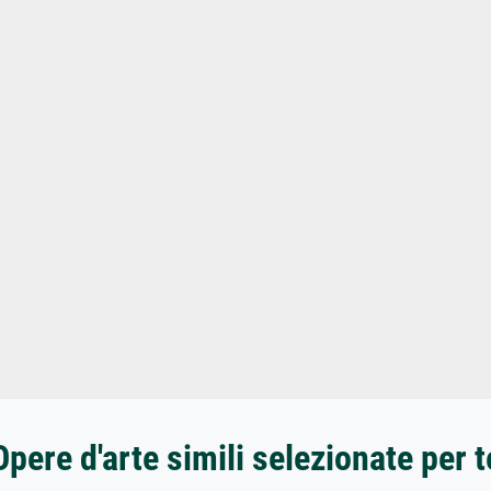
Opere d'arte simili selezionate per t