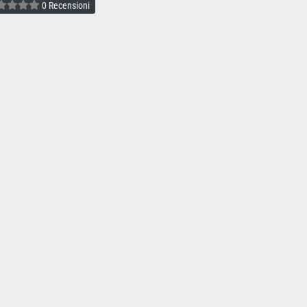
0 Recensioni