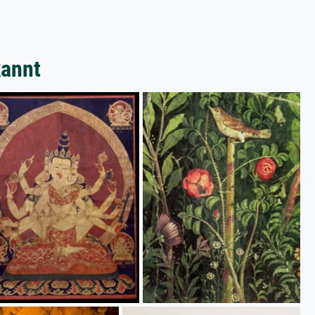
kannt