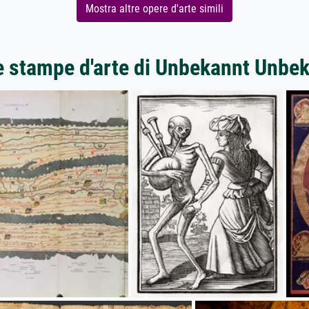
Mostra altre opere d'arte simili
e stampe d'arte di Unbekannt Unbe