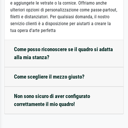
e aggiungete le vetrate o la cornice. Offriamo anche
ulteriori opzioni di personalizzazione come passe-partout,
filetti e distanziatori. Per qualsiasi domanda, il nostro
servizio clienti è a disposizione per aiutarti a creare la
tua opera d'arte perfetta
Come posso riconoscere se il quadro si adatta
alla mia stanza?
Come scegliere il mezzo giusto?
Non sono sicuro di aver configurato
correttamente il mio quadro!