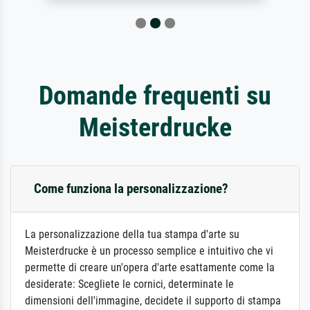
Domande frequenti su
Meisterdrucke
Come funziona la personalizzazione?
La personalizzazione della tua stampa d'arte su
Meisterdrucke è un processo semplice e intuitivo che vi
permette di creare un'opera d'arte esattamente come la
desiderate: Scegliete le cornici, determinate le
dimensioni dell'immagine, decidete il supporto di stampa