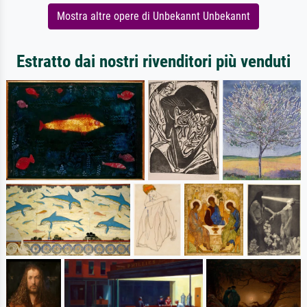
Mostra altre opere di Unbekannt Unbekannt
Estratto dai nostri rivenditori più venduti