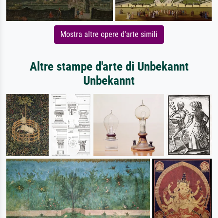
Mostra altre opere d'arte simili
Altre stampe d'arte di Unbekannt
Unbekannt