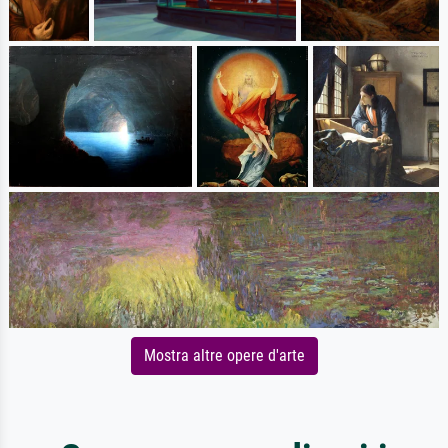
Mostra altre opere d'arte