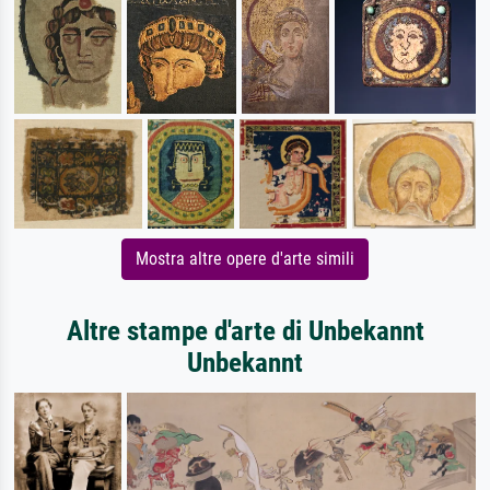
Mostra altre opere d'arte simili
Altre stampe d'arte di Unbekannt
Unbekannt