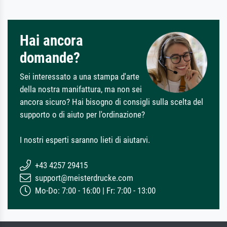
Hai ancora
domande?
Sei interessato a una stampa d'arte
della nostra manifattura, ma non sei
ancora sicuro? Hai bisogno di consigli sulla scelta del
supporto o di aiuto per l'ordinazione?
I nostri esperti saranno lieti di aiutarvi.
+43 4257 29415
support@meisterdrucke.com
Mo-Do: 7:00 - 16:00 | Fr: 7:00 - 13:00