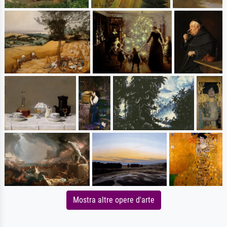
Mostra altre opere d'arte