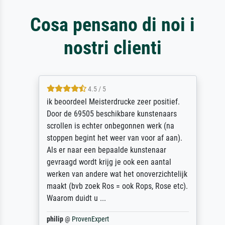
Cosa pensano di noi i
nostri clienti
4.5 / 5
ik beoordeel Meisterdrucke zeer positief.
Door de 69505 beschikbare kunstenaars
scrollen is echter onbegonnen werk (na
stoppen begint het weer van voor af aan).
Als er naar een bepaalde kunstenaar
gevraagd wordt krijg je ook een aantal
werken van andere wat het onoverzichtelijk
maakt (bvb zoek Ros = ook Rops, Rose etc).
Waarom duidt u ...
philip
@
ProvenExpert