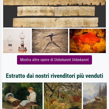
Mostra altre opere di Unbekannt Unbekannt
Estratto dai nostri rivenditori più venduti