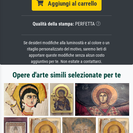
Aggiungi al carrello
Qualità della stampa:
PERFETTA
Se desideri modifiche alla luminosità e al colore o un
ritaglio personalizzato del motivo, saremo lieti di
apportare queste modifiche senza alcun costo
aggiuntivo per te. Non esitate a contattarci.
Opere d'arte simili selezionate per te