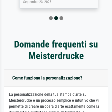
September 23, 2025
Domande frequenti su
Meisterdrucke
Come funziona la personalizzazione?
La personalizzazione della tua stampa d'arte su
Meisterdrucke è un processo semplice e intuitivo che vi
permette di creare un'opera d'arte esattamente come la