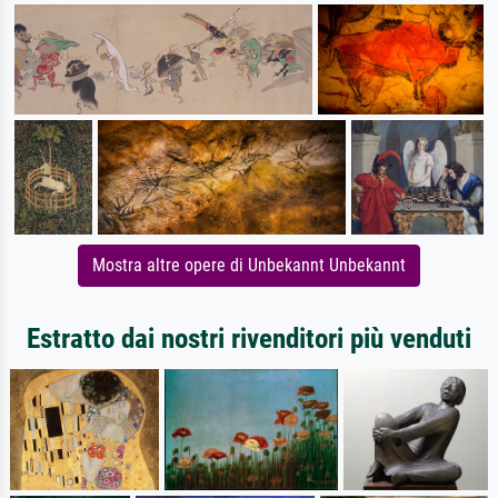
Mostra altre opere di Unbekannt Unbekannt
Estratto dai nostri rivenditori più venduti