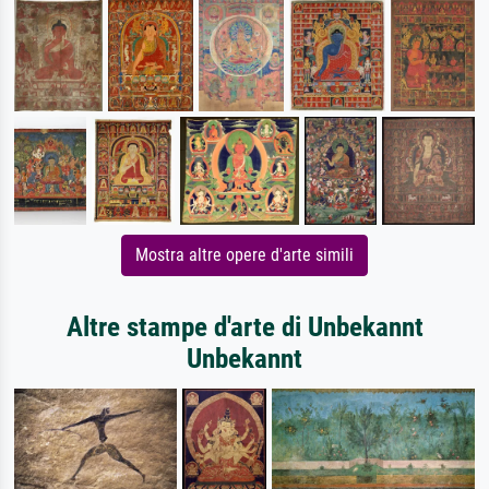
Mostra altre opere d'arte simili
Altre stampe d'arte di Unbekannt
Unbekannt