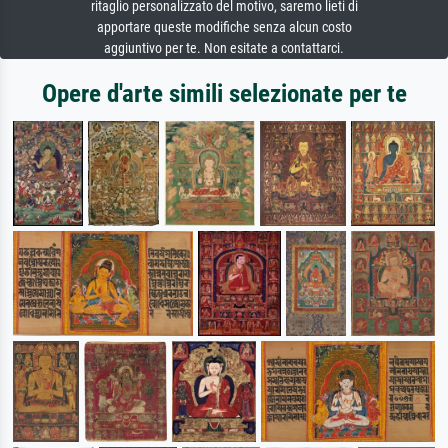
ritaglio personalizzato del motivo, saremo lieti di
apportare queste modifiche senza alcun costo
aggiuntivo per te. Non esitate a contattarci.
Opere d'arte simili selezionate per te