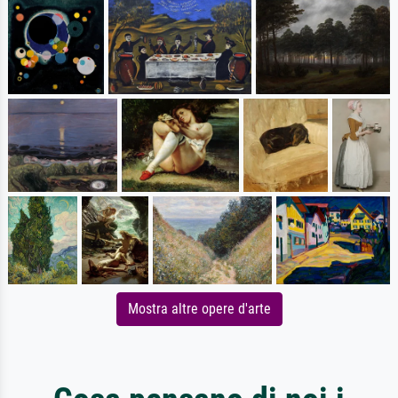
Mostra altre opere d'arte