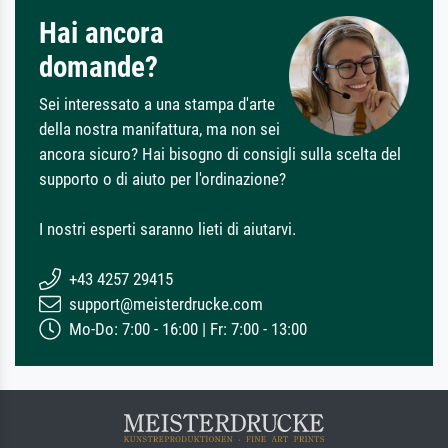
Hai ancora
domande?
Sei interessato a una stampa d'arte
della nostra manifattura, ma non sei
ancora sicuro? Hai bisogno di consigli sulla scelta del
supporto o di aiuto per l'ordinazione?
I nostri esperti saranno lieti di aiutarvi.
+43 4257 29415
support@meisterdrucke.com
Mo-Do: 7:00 - 16:00 | Fr: 7:00 - 13:00