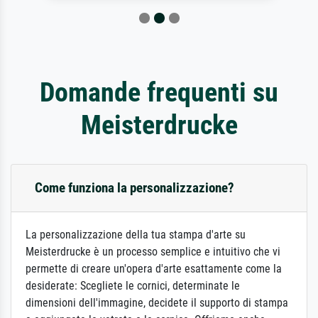
Domande frequenti su
Meisterdrucke
Come funziona la personalizzazione?
La personalizzazione della tua stampa d'arte su
Meisterdrucke è un processo semplice e intuitivo che vi
permette di creare un'opera d'arte esattamente come la
desiderate: Scegliete le cornici, determinate le
dimensioni dell'immagine, decidete il supporto di stampa