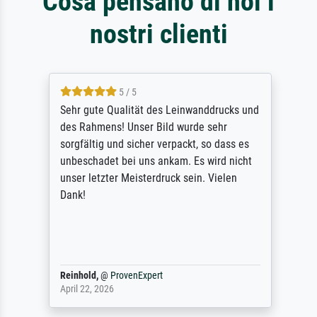
Cosa pensano di noi i
nostri clienti
5 / 5
Sehr gute Qualität des Leinwanddrucks und
des Rahmens! Unser Bild wurde sehr
sorgfältig und sicher verpackt, so dass es
unbeschadet bei uns ankam. Es wird nicht
unser letzter Meisterdruck sein. Vielen
Dank!
Reinhold,
@
ProvenExpert
April 22, 2026