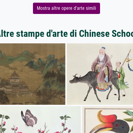
Mostra altre opere d'arte simili
ltre stampe d'arte di Chinese Scho