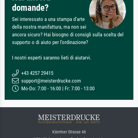
domande?
Sei interessato a una stampa d'arte
della nostra manifattura, ma non sei
ancora sicuro? Hai bisogno di consigli sulla scelta del
supporto o di aiuto per l'ordinazione?
I nostri esperti saranno lieti di aiutarvi.
+43 4257 29415
support@meisterdrucke.com
Mo-Do: 7:00 - 16:00 | Fr: 7:00 - 13:00
Kärntner Strasse 46