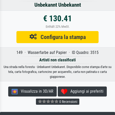
Unbekannt Unbekannt
€ 130.41
Enthält 22% MwSt.
Configura la stampa
149 · Wasserfarbe auf Papier · ID Quadro: 3515
Artisti non classificati
Una strada nella foresta · Unbekannt Unbekannt. Disponibile come stampa d'arte su
tela, carta fotografica, cartoncino per acquerello, carta non patinata o carta
giapponese.
Visualizza in 3D/AR
Aggiungi ai preferiti
0 Recensioni