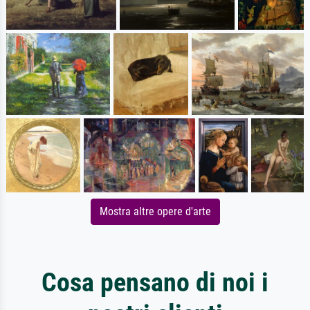
Mostra altre opere d'arte
Cosa pensano di noi i