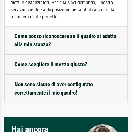
filetti e distanziatori. Per qualsiasi domanda, il nostro
servizio clienti è a disposizione per aiutarti a creare la
tua opera d'arte perfetta
Come posso riconoscere se il quadro si adatta
alla mia stanza?
Come scegliere il mezzo giusto?
Non sono sicuro di aver configurato
correttamente il mio quadro!
Hai ancora