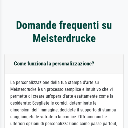
Domande frequenti su
Meisterdrucke
Come funziona la personalizzazione?
La personalizzazione della tua stampa d'arte su
Meisterdrucke è un processo semplice e intuitivo che vi
permette di creare un'opera d'arte esattamente come la
desiderate: Scegliete le cornici, determinate le
dimensioni dell'immagine, decidete il supporto di stampa
e aggiungete le vetrate o la cornice. Offriamo anche
ulteriori opzioni di personalizzazione come passe-partout,