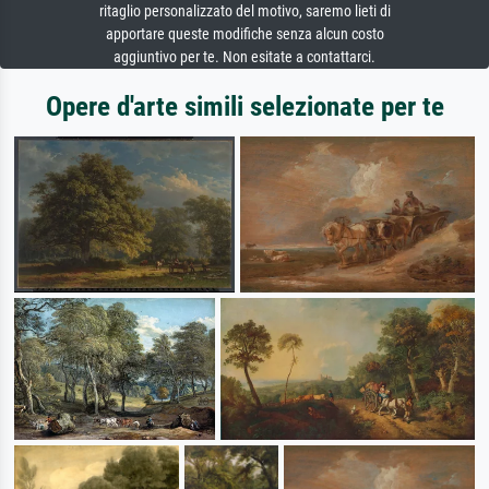
ritaglio personalizzato del motivo, saremo lieti di
apportare queste modifiche senza alcun costo
aggiuntivo per te. Non esitate a contattarci.
Opere d'arte simili selezionate per te