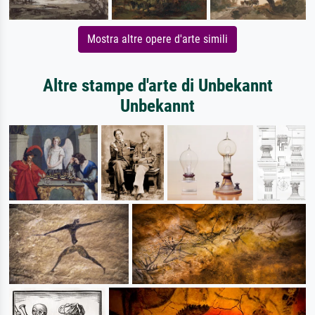
Mostra altre opere d'arte simili
Altre stampe d'arte di Unbekannt
Unbekannt