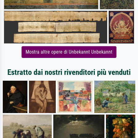
Mostra altre opere di Unbekannt Unbekannt
Estratto dai nostri rivenditori più venduti