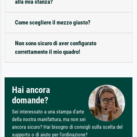
alla mia stanza?
Come scegliere il mezzo giusto?
Non sono sicuro di aver configurato
correttamente il mio quadro!
Hai ancora
domande?
Sei interessato a una stampa d'arte
della nostra manifattura, ma non sei
ancora sicuro? Hai bisogno di consigli sulla scelta del
supporto o di aiuto per l'ordinazione?