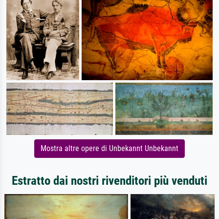
Mostra altre opere di Unbekannt Unbekannt
Estratto dai nostri rivenditori più venduti