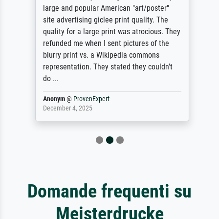
large and popular American "art/poster"
site advertising giclee print quality. The
quality for a large print was atrocious. They
refunded me when I sent pictures of the
blurry print vs. a Wikipedia commons
representation. They stated they couldn't
do ...
Anonym
@
ProvenExpert
December 4, 2025
Domande frequenti su
Meisterdrucke