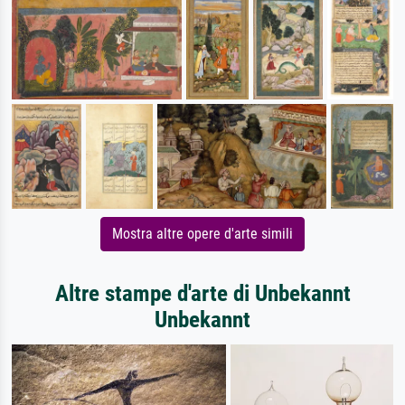
Mostra altre opere d'arte simili
Altre stampe d'arte di Unbekannt
Unbekannt