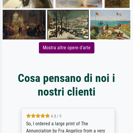
Mostra altre opere d'arte
Cosa pensano di noi i
nostri clienti
4.8 / 5
So, I ordered a large print of The
Annunciation by Fra Angelico from a very