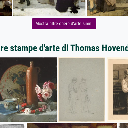
Mostra altre opere d'arte simili
tre stampe d'arte di Thomas Hoven