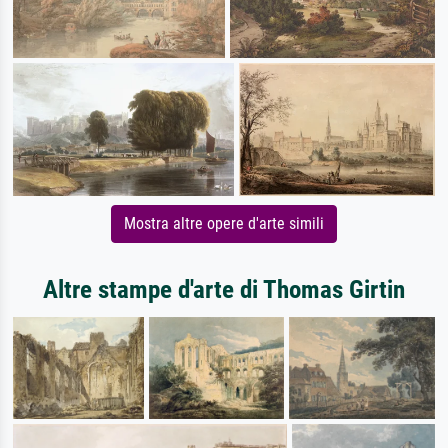
Mostra altre opere d'arte simili
Altre stampe d'arte di Thomas Girtin