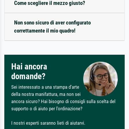
Come scegliere il mezzo giusto?
Non sono sicuro di aver configurato
correttamente il mio quadro!
Hai ancora
domande?
Sei interessato a una stampa d'arte
della nostra manifattura, ma non sei
ancora sicuro? Hai bisogno di consigli sulla scelta del
supporto o di aiuto per l'ordinazione?
I nostri esperti saranno lieti di aiutarvi.