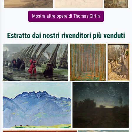
Mostra altre opere di Thomas Girtin
Estratto dai nostri rivenditori più venduti