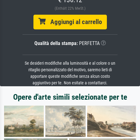
(Enthält 22% MwSt.)
Aggiungi al carrello
Qualità della stampa:
PERFETTA
Se desideri modifiche alla luminosità e al colore o un
ritaglio personalizzato del motivo, saremo lieti di
apportare queste modifiche senza alcun costo
aggiuntivo per te. Non esitate a contattarci.
Opere d'arte simili selezionate per te