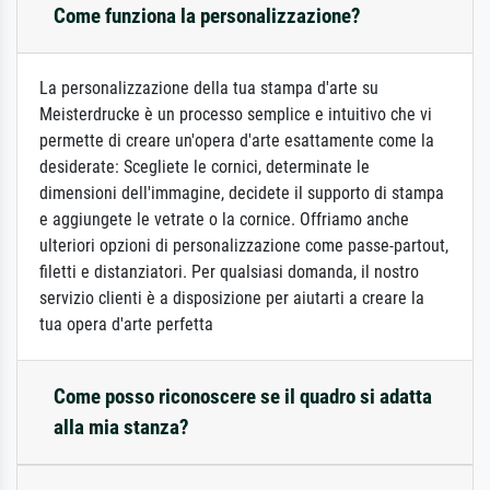
Come funziona la personalizzazione?
La personalizzazione della tua stampa d'arte su
Meisterdrucke è un processo semplice e intuitivo che vi
permette di creare un'opera d'arte esattamente come la
desiderate: Scegliete le cornici, determinate le
dimensioni dell'immagine, decidete il supporto di stampa
e aggiungete le vetrate o la cornice. Offriamo anche
ulteriori opzioni di personalizzazione come passe-partout,
filetti e distanziatori. Per qualsiasi domanda, il nostro
servizio clienti è a disposizione per aiutarti a creare la
tua opera d'arte perfetta
Come posso riconoscere se il quadro si adatta
alla mia stanza?