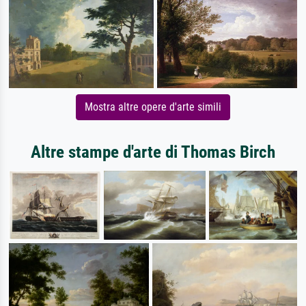
Mostra altre opere d'arte simili
Altre stampe d'arte di Thomas Birch