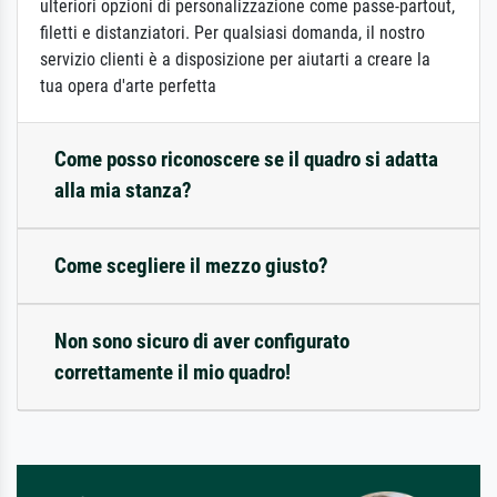
ulteriori opzioni di personalizzazione come passe-partout,
filetti e distanziatori. Per qualsiasi domanda, il nostro
servizio clienti è a disposizione per aiutarti a creare la
tua opera d'arte perfetta
Come posso riconoscere se il quadro si adatta
alla mia stanza?
Come scegliere il mezzo giusto?
Non sono sicuro di aver configurato
correttamente il mio quadro!