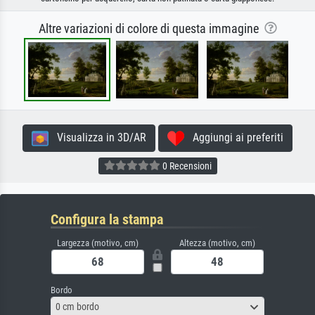
Altre variazioni di colore di questa immagine
Visualizza in 3D/AR
Aggiungi ai preferiti
0 Recensioni
Configura la stampa
Largezza (motivo, cm)
Altezza (motivo, cm)
Bordo
0 cm bordo