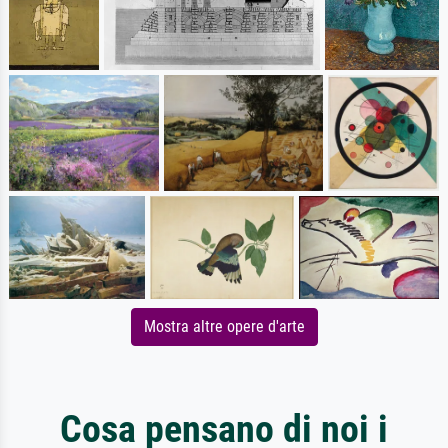
Mostra altre opere d'arte
Cosa pensano di noi i