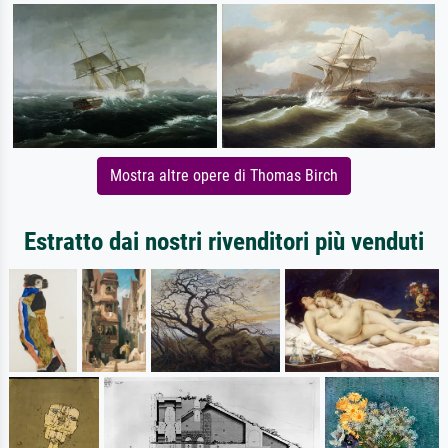
Mostra altre opere di Thomas Birch
Estratto dai nostri rivenditori più venduti