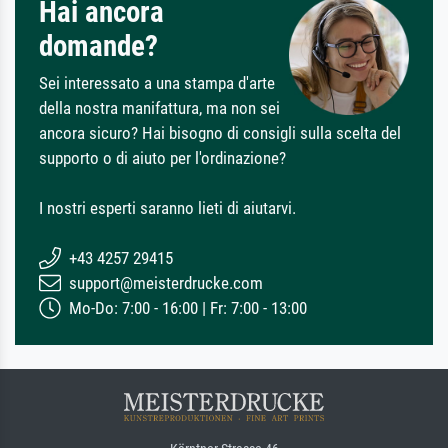
Hai ancora
domande?
Sei interessato a una stampa d'arte
della nostra manifattura, ma non sei
ancora sicuro? Hai bisogno di consigli sulla scelta del
supporto o di aiuto per l'ordinazione?
I nostri esperti saranno lieti di aiutarvi.
+43 4257 29415
support@meisterdrucke.com
Mo-Do: 7:00 - 16:00 | Fr: 7:00 - 13:00