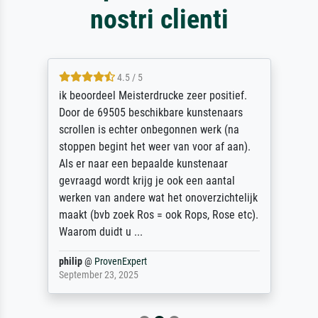
nostri clienti
4.5 / 5
ik beoordeel Meisterdrucke zeer positief.
Door de 69505 beschikbare kunstenaars
scrollen is echter onbegonnen werk (na
stoppen begint het weer van voor af aan).
Als er naar een bepaalde kunstenaar
gevraagd wordt krijg je ook een aantal
werken van andere wat het onoverzichtelijk
maakt (bvb zoek Ros = ook Rops, Rose etc).
Waarom duidt u ...
philip
@
ProvenExpert
September 23, 2025