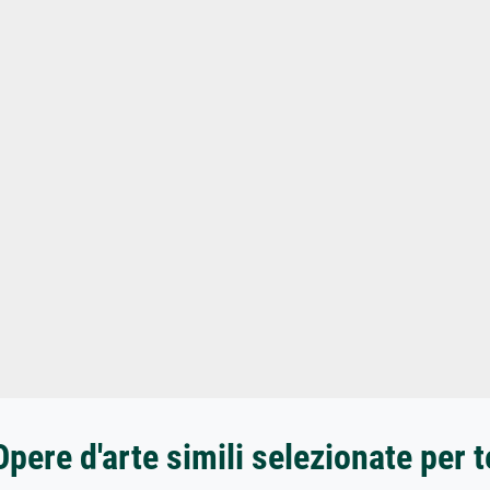
Opere d'arte simili selezionate per t