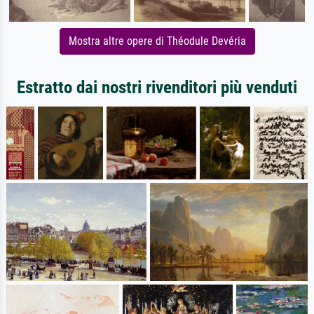
Mostra altre opere di Théodule Devéria
Estratto dai nostri rivenditori più venduti