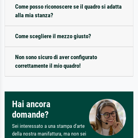
Come posso riconoscere se il quadro si adatta
alla mia stanza?
Come scegliere il mezzo giusto?
Non sono sicuro di aver configurato
correttamente il mio quadro!
Hai ancora
domande?
Sei interessato a una stampa d'arte
della nostra manifattura, ma non sei