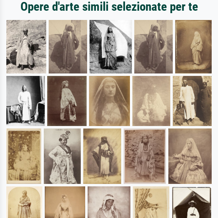
Opere d'arte simili selezionate per te