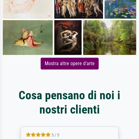
Mostra altre opere d'arte
Cosa pensano di noi i
nostri clienti
5 / 5