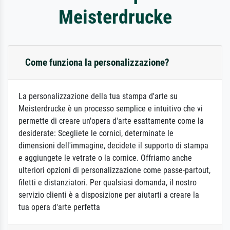
Meisterdrucke
Come funziona la personalizzazione?
La personalizzazione della tua stampa d'arte su
Meisterdrucke è un processo semplice e intuitivo che vi
permette di creare un'opera d'arte esattamente come la
desiderate: Scegliete le cornici, determinate le
dimensioni dell'immagine, decidete il supporto di stampa
e aggiungete le vetrate o la cornice. Offriamo anche
ulteriori opzioni di personalizzazione come passe-partout,
filetti e distanziatori. Per qualsiasi domanda, il nostro
servizio clienti è a disposizione per aiutarti a creare la
tua opera d'arte perfetta