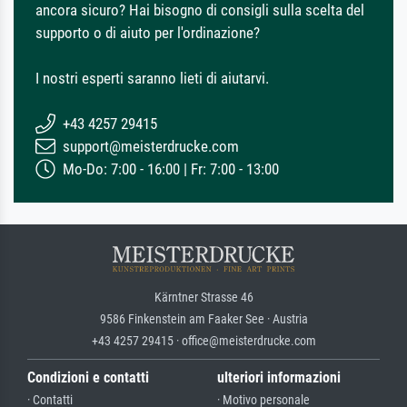
ancora sicuro? Hai bisogno di consigli sulla scelta del
supporto o di aiuto per l'ordinazione?
I nostri esperti saranno lieti di aiutarvi.
+43 4257 29415
support@meisterdrucke.com
Mo-Do: 7:00 - 16:00 | Fr: 7:00 - 13:00
Kärntner Strasse 46
9586 Finkenstein am Faaker See · Austria
+43 4257 29415 · office@meisterdrucke.com
Condizioni e contatti
ulteriori informazioni
· Contatti
· Motivo personale