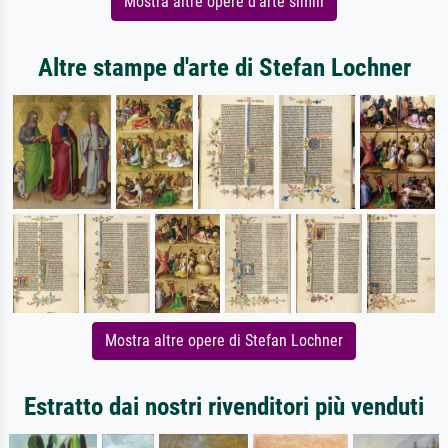
Mostra altre opere d'arte simili
Altre stampe d'arte di Stefan Lochner
Mostra altre opere di Stefan Lochner
Estratto dai nostri rivenditori più venduti