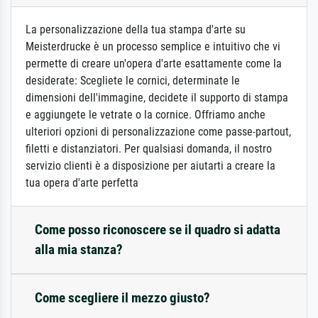
La personalizzazione della tua stampa d'arte su
Meisterdrucke è un processo semplice e intuitivo che vi
permette di creare un'opera d'arte esattamente come la
desiderate: Scegliete le cornici, determinate le
dimensioni dell'immagine, decidete il supporto di stampa
e aggiungete le vetrate o la cornice. Offriamo anche
ulteriori opzioni di personalizzazione come passe-partout,
filetti e distanziatori. Per qualsiasi domanda, il nostro
servizio clienti è a disposizione per aiutarti a creare la
tua opera d'arte perfetta
Come posso riconoscere se il quadro si adatta
alla mia stanza?
Come scegliere il mezzo giusto?