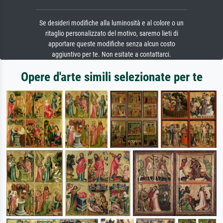
Se desideri modifiche alla luminosità e al colore o un
ritaglio personalizzato del motivo, saremo lieti di
apportare queste modifiche senza alcun costo
aggiuntivo per te. Non esitate a contattarci.
Opere d'arte simili selezionate per te