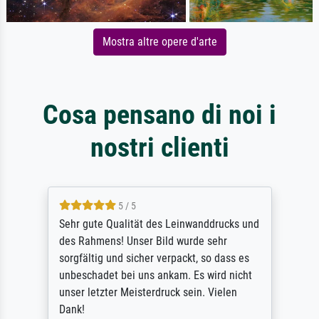
Mostra altre opere d'arte
Cosa pensano di noi i
nostri clienti
5 / 5
Sehr gute Qualität des Leinwanddrucks und
des Rahmens! Unser Bild wurde sehr
sorgfältig und sicher verpackt, so dass es
unbeschadet bei uns ankam. Es wird nicht
unser letzter Meisterdruck sein. Vielen
Dank!