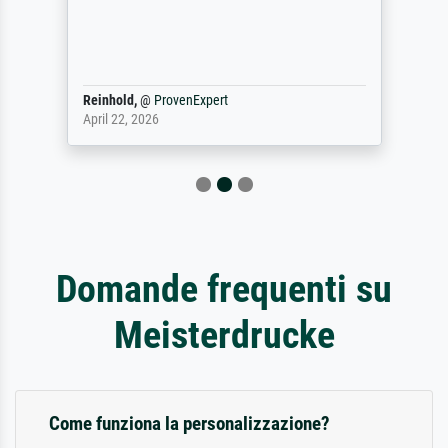
Reinhold,
@
ProvenExpert
April 22, 2026
Domande frequenti su
Meisterdrucke
Come funziona la personalizzazione?