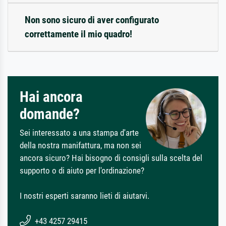
Non sono sicuro di aver configurato
correttamente il mio quadro!
Hai ancora
domande?
Sei interessato a una stampa d'arte
della nostra manifattura, ma non sei
ancora sicuro? Hai bisogno di consigli sulla scelta del
supporto o di aiuto per l'ordinazione?
I nostri esperti saranno lieti di aiutarvi.
+43 4257 29415