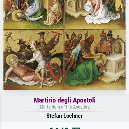
Martirio degli Apostoli
(Martyrdom of the Apostles)
Stefan Lochner