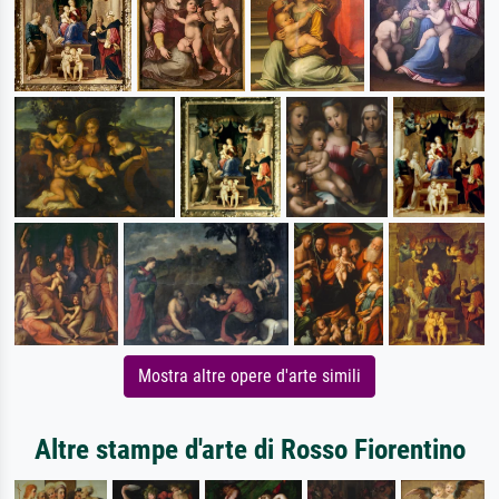
Mostra altre opere d'arte simili
Altre stampe d'arte di Rosso Fiorentino