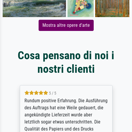
Mostra altre opere d'arte
Cosa pensano di noi i
nostri clienti
5 / 5
Rundum positive Erfahrung. Die Ausführung
des Auftrags hat eine Weile gedauert, die
angekündigte Lieferzeit wurde aber
letztlich sogar etwas unterschritten. Die
Qualität des Papiers und des Drucks