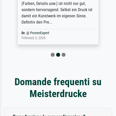
(Farben, Details usw.) ist nicht nur gut,
sondern hervorragend. Selbst ein Druck ist
damit ein Kunstwerk im eigenen Sinne.
Definitiv den Pre...
Dr.
@
ProvenExpert
February 3, 2026
Domande frequenti su
Meisterdrucke