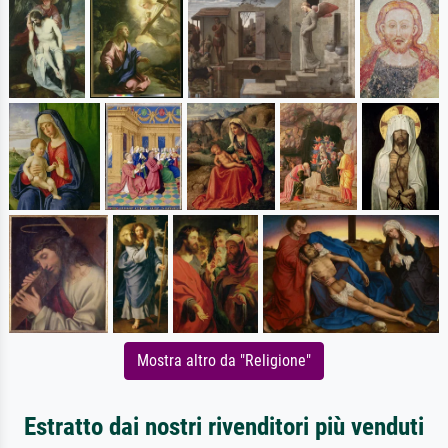
Mostra altro da "Religione"
Estratto dai nostri rivenditori più venduti