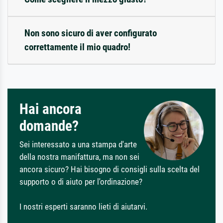
Non sono sicuro di aver configurato
correttamente il mio quadro!
Hai ancora
domande?
Sei interessato a una stampa d'arte
della nostra manifattura, ma non sei
ancora sicuro? Hai bisogno di consigli sulla scelta del
supporto o di aiuto per l'ordinazione?
I nostri esperti saranno lieti di aiutarvi.