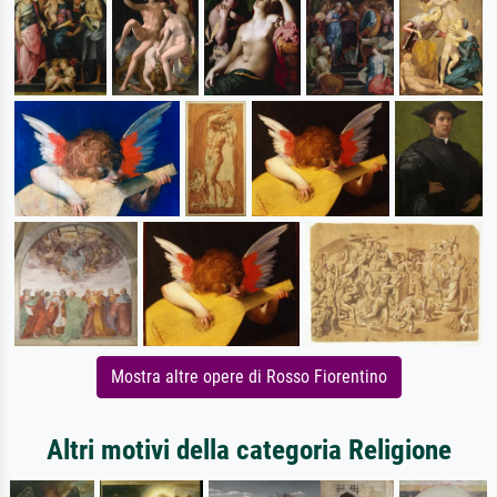
Mostra altre opere di Rosso Fiorentino
Altri motivi della categoria Religione