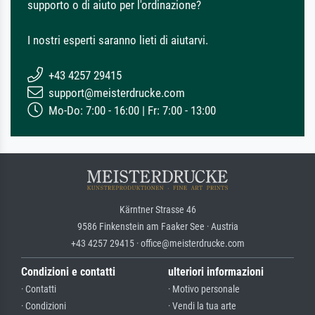
supporto o di aiuto per l'ordinazione?
I nostri esperti saranno lieti di aiutarvi.
+43 4257 29415
support@meisterdrucke.com
Mo-Do: 7:00 - 16:00 | Fr: 7:00 - 13:00
Kärntner Strasse 46
9586 Finkenstein am Faaker See · Austria
+43 4257 29415 · office@meisterdrucke.com
Condizioni e contatti
ulteriori informazioni
· Contatti
· Motivo personale
· Condizioni
· Vendi la tua arte