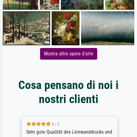
Mostra altre opere d'arte
Cosa pensano di noi i
nostri clienti
5 / 5
Sehr gute Qualität des Leinwanddrucks und