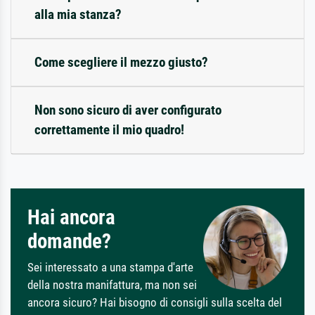
alla mia stanza?
Come scegliere il mezzo giusto?
Non sono sicuro di aver configurato
correttamente il mio quadro!
Hai ancora
domande?
Sei interessato a una stampa d'arte
della nostra manifattura, ma non sei
ancora sicuro? Hai bisogno di consigli sulla scelta del