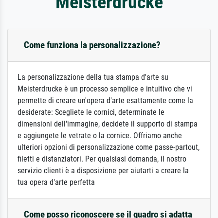
Meisterdrucke
Come funziona la personalizzazione?
La personalizzazione della tua stampa d'arte su
Meisterdrucke è un processo semplice e intuitivo che vi
permette di creare un'opera d'arte esattamente come la
desiderate: Scegliete le cornici, determinate le
dimensioni dell'immagine, decidete il supporto di stampa
e aggiungete le vetrate o la cornice. Offriamo anche
ulteriori opzioni di personalizzazione come passe-partout,
filetti e distanziatori. Per qualsiasi domanda, il nostro
servizio clienti è a disposizione per aiutarti a creare la
tua opera d'arte perfetta
Come posso riconoscere se il quadro si adatta