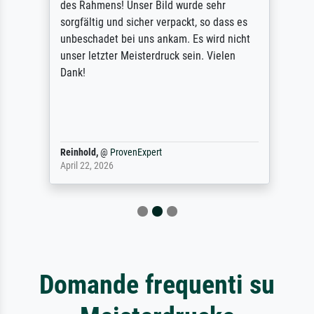
des Rahmens! Unser Bild wurde sehr
sorgfältig und sicher verpackt, so dass es
unbeschadet bei uns ankam. Es wird nicht
unser letzter Meisterdruck sein. Vielen
Dank!
Reinhold,
@
ProvenExpert
April 22, 2026
Domande frequenti su