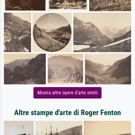
Mostra altre opere d'arte simili
Altre stampe d'arte di Roger Fenton