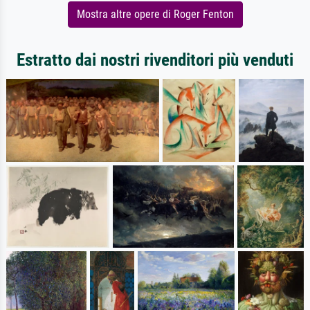
Mostra altre opere di Roger Fenton
Estratto dai nostri rivenditori più venduti