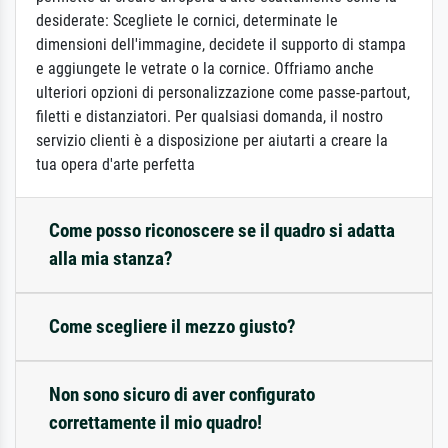
desiderate: Scegliete le cornici, determinate le
dimensioni dell'immagine, decidete il supporto di stampa
e aggiungete le vetrate o la cornice. Offriamo anche
ulteriori opzioni di personalizzazione come passe-partout,
filetti e distanziatori. Per qualsiasi domanda, il nostro
servizio clienti è a disposizione per aiutarti a creare la
tua opera d'arte perfetta
Come posso riconoscere se il quadro si adatta
alla mia stanza?
Come scegliere il mezzo giusto?
Non sono sicuro di aver configurato
correttamente il mio quadro!