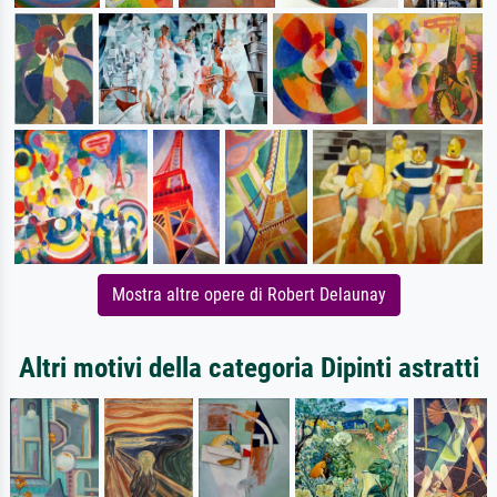
Mostra altre opere di Robert Delaunay
Altri motivi della categoria Dipinti astratti