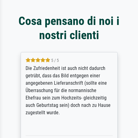
Cosa pensano di noi i
nostri clienti
5 / 5
Die Zufriedenheit ist auch nicht dadurch
getrübt, dass das Bild entgegen einer
angegebenen Lieferanschrift (sollte eine
Überraschung für die normannische
Ehefrau sein zum Hochzeits- gleichzeitig
auch Geburtstag sein) doch nach zu Hause
zugestellt wurde.