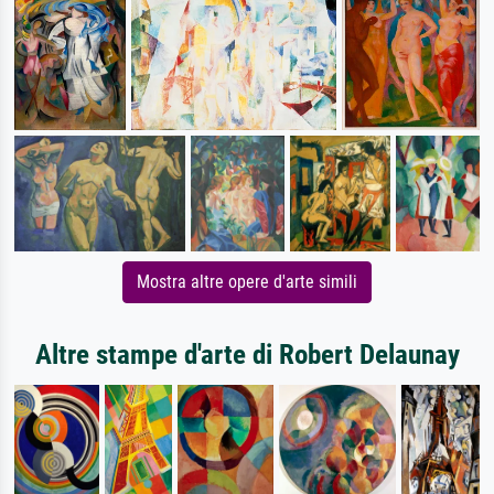
Mostra altre opere d'arte simili
Altre stampe d'arte di Robert Delaunay