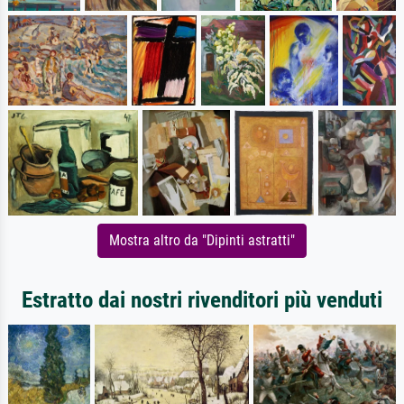
Mostra altro da "Dipinti astratti"
Estratto dai nostri rivenditori più venduti