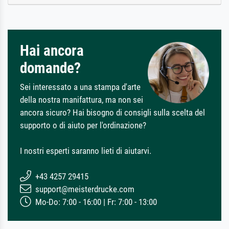
Hai ancora
domande?
Sei interessato a una stampa d'arte
della nostra manifattura, ma non sei
ancora sicuro? Hai bisogno di consigli sulla scelta del
supporto o di aiuto per l'ordinazione?
I nostri esperti saranno lieti di aiutarvi.
+43 4257 29415
support@meisterdrucke.com
Mo-Do: 7:00 - 16:00 | Fr: 7:00 - 13:00