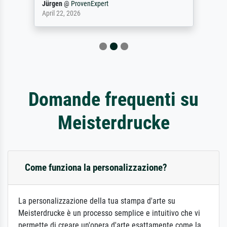
Jürgen
@
ProvenExpert
April 22, 2026
Domande frequenti su
Meisterdrucke
Come funziona la personalizzazione?
La personalizzazione della tua stampa d'arte su
Meisterdrucke è un processo semplice e intuitivo che vi
permette di creare un'opera d'arte esattamente come la