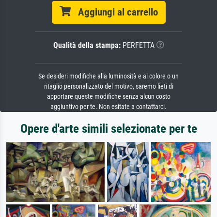
Aggiungi al carrello
Qualità della stampa:
PERFETTA
Se desideri modifiche alla luminosità e al colore o un
ritaglio personalizzato del motivo, saremo lieti di
apportare queste modifiche senza alcun costo
aggiuntivo per te. Non esitate a contattarci.
Opere d'arte simili selezionate per te