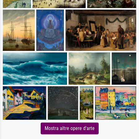
Mostra altre opere d'arte