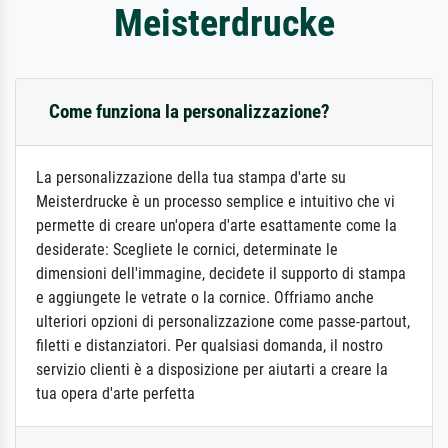
Meisterdrucke
Come funziona la personalizzazione?
La personalizzazione della tua stampa d'arte su
Meisterdrucke è un processo semplice e intuitivo che vi
permette di creare un'opera d'arte esattamente come la
desiderate: Scegliete le cornici, determinate le
dimensioni dell'immagine, decidete il supporto di stampa
e aggiungete le vetrate o la cornice. Offriamo anche
ulteriori opzioni di personalizzazione come passe-partout,
filetti e distanziatori. Per qualsiasi domanda, il nostro
servizio clienti è a disposizione per aiutarti a creare la
tua opera d'arte perfetta