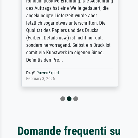
Rundum positive Erfahrung. Die Ausführung
des Auftrags hat eine Weile gedauert, die
angekündigte Lieferzeit wurde aber
letztlich sogar etwas unterschritten. Die
Qualität des Papiers und des Drucks
(Farben, Details usw.) ist nicht nur gut,
sondern hervorragend. Selbst ein Druck ist
damit ein Kunstwerk im eigenen Sinne.
Definitiv den Pre...
Dr.
@
ProvenExpert
February 3, 2026
Domande frequenti su