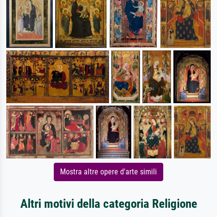
Mostra altre opere d'arte simili
Altri motivi della categoria Religione