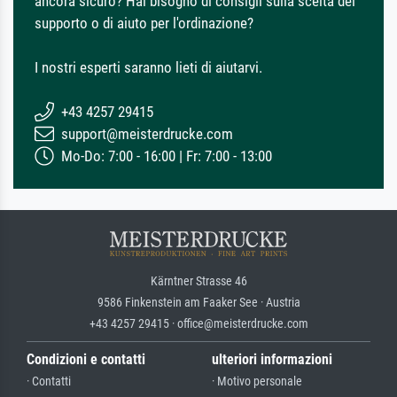
ancora sicuro? Hai bisogno di consigli sulla scelta del
supporto o di aiuto per l'ordinazione?
I nostri esperti saranno lieti di aiutarvi.
+43 4257 29415
support@meisterdrucke.com
Mo-Do: 7:00 - 16:00 | Fr: 7:00 - 13:00
Kärntner Strasse 46
9586 Finkenstein am Faaker See · Austria
+43 4257 29415 · office@meisterdrucke.com
Condizioni e contatti
ulteriori informazioni
· Contatti
· Motivo personale