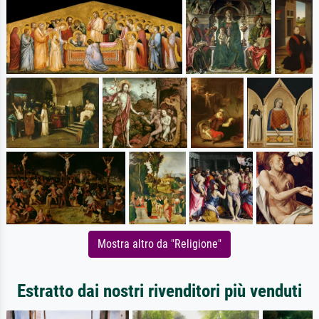
Mostra altro da "Religione"
Estratto dai nostri rivenditori più venduti