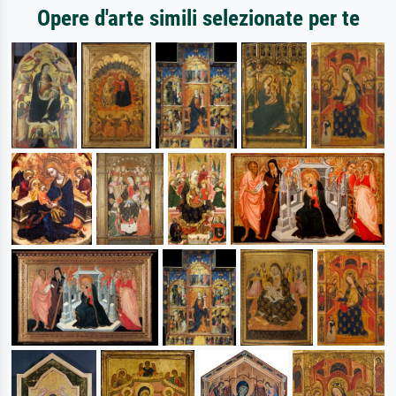
Opere d'arte simili selezionate per te