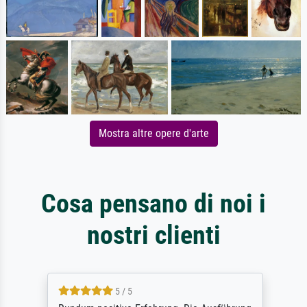
Mostra altre opere d'arte
Cosa pensano di noi i
nostri clienti
5 / 5