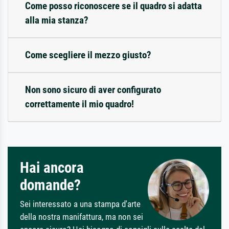
Come posso riconoscere se il quadro si adatta
alla mia stanza?
Come scegliere il mezzo giusto?
Non sono sicuro di aver configurato
correttamente il mio quadro!
Hai ancora
domande?
Sei interessato a una stampa d'arte
della nostra manifattura, ma non sei