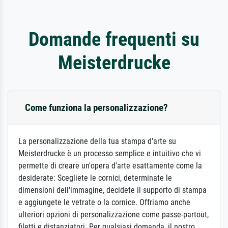
Domande frequenti su
Meisterdrucke
Come funziona la personalizzazione?
La personalizzazione della tua stampa d'arte su
Meisterdrucke è un processo semplice e intuitivo che vi
permette di creare un'opera d'arte esattamente come la
desiderate: Scegliete le cornici, determinate le
dimensioni dell'immagine, decidete il supporto di stampa
e aggiungete le vetrate o la cornice. Offriamo anche
ulteriori opzioni di personalizzazione come passe-partout,
filetti e distanziatori. Per qualsiasi domanda, il nostro