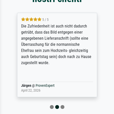
5 / 5
Die Zufriedenheit ist auch nicht dadurch
getrübt, dass das Bild entgegen einer
angegebenen Lieferanschrift (sollte eine
Überraschung für die normannische
Ehefrau sein zum Hochzeits- gleichzeitig
auch Geburtstag sein) doch nach zu Hause
zugestellt wurde.
Jürgen
@
ProvenExpert
April 22, 2026