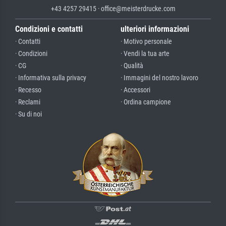
+43 4257 29415 · office@meisterdrucke.com
Condizioni e contatti
ulteriori informazioni
· Contatti
· Motivo personale
· Condizioni
· Vendi la tua arte
· CG
· Qualità
· Informativa sulla privacy
· Immagini del nostro lavoro
· Recesso
· Accessori
· Reclami
· Ordina campione
· Su di noi