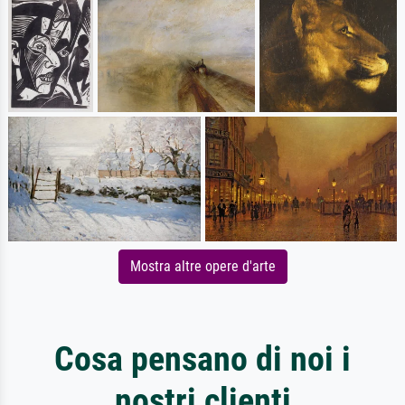
Mostra altre opere d'arte
Cosa pensano di noi i
nostri clienti