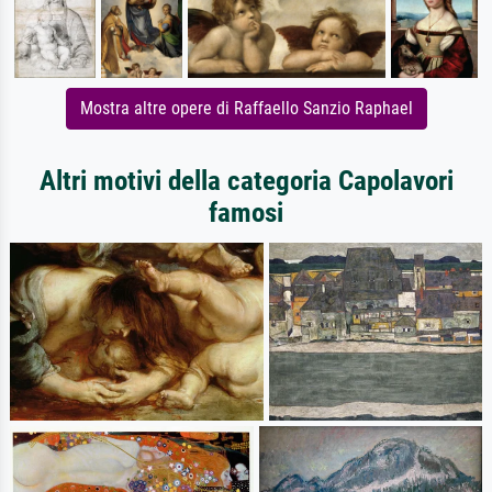
Mostra altre opere di Raffaello Sanzio Raphael
Altri motivi della categoria Capolavori
famosi