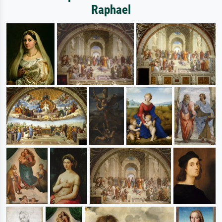
Raphael