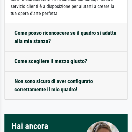
servizio clienti è a disposizione per aiutarti a creare la
tua opera d'arte perfetta
Come posso riconoscere se il quadro si adatta
alla mia stanza?
Come scegliere il mezzo giusto?
Non sono sicuro di aver configurato
correttamente il mio quadro!
Hai ancora