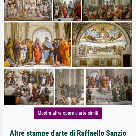
Mostra altre opere d'arte simili
Altre stampe d'arte di Raffaello Sanzio