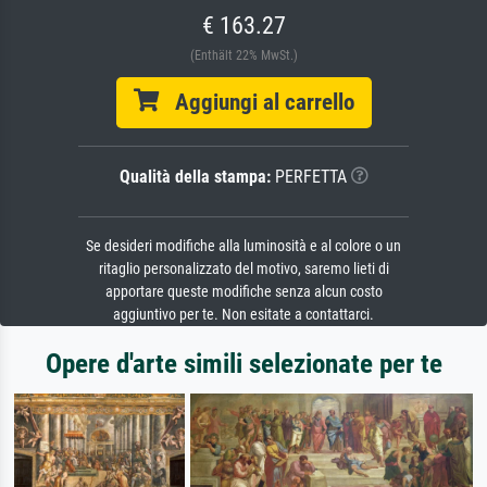
€ 163.27
(Enthält 22% MwSt.)
Aggiungi al carrello
Qualità della stampa:
PERFETTA
Se desideri modifiche alla luminosità e al colore o un
ritaglio personalizzato del motivo, saremo lieti di
apportare queste modifiche senza alcun costo
aggiuntivo per te. Non esitate a contattarci.
Opere d'arte simili selezionate per te