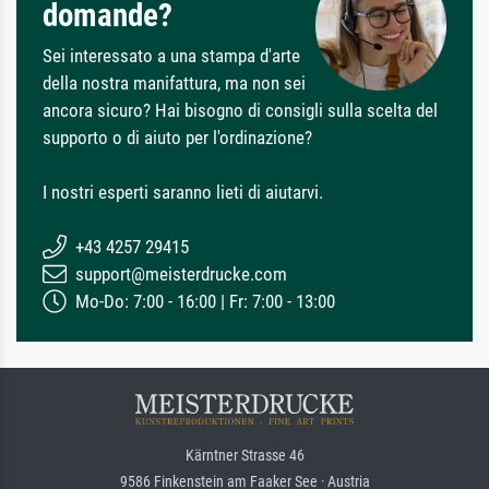
domande?
Sei interessato a una stampa d'arte
della nostra manifattura, ma non sei
ancora sicuro? Hai bisogno di consigli sulla scelta del
supporto o di aiuto per l'ordinazione?
I nostri esperti saranno lieti di aiutarvi.
+43 4257 29415
support@meisterdrucke.com
Mo-Do: 7:00 - 16:00 | Fr: 7:00 - 13:00
Kärntner Strasse 46
9586 Finkenstein am Faaker See · Austria