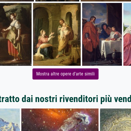
Mostra altre opere d'arte simili
ratto dai nostri rivenditori più ven