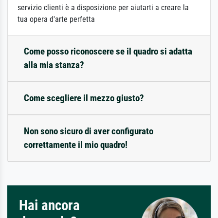
servizio clienti è a disposizione per aiutarti a creare la
tua opera d'arte perfetta
Come posso riconoscere se il quadro si adatta
alla mia stanza?
Come scegliere il mezzo giusto?
Non sono sicuro di aver configurato
correttamente il mio quadro!
Hai ancora