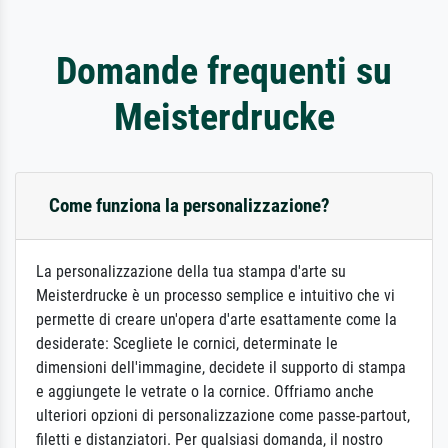
Domande frequenti su
Meisterdrucke
Come funziona la personalizzazione?
La personalizzazione della tua stampa d'arte su
Meisterdrucke è un processo semplice e intuitivo che vi
permette di creare un'opera d'arte esattamente come la
desiderate: Scegliete le cornici, determinate le
dimensioni dell'immagine, decidete il supporto di stampa
e aggiungete le vetrate o la cornice. Offriamo anche
ulteriori opzioni di personalizzazione come passe-partout,
filetti e distanziatori. Per qualsiasi domanda, il nostro