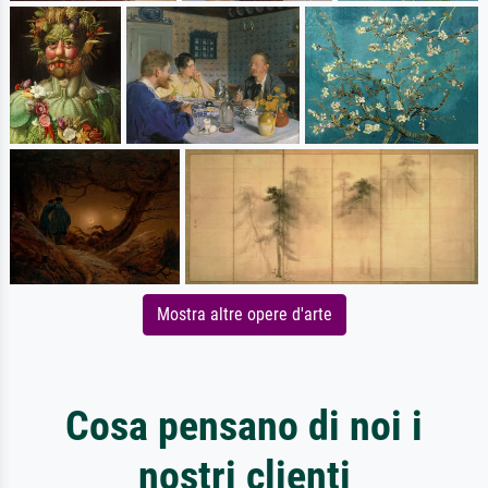
Mostra altre opere d'arte
Cosa pensano di noi i
nostri clienti