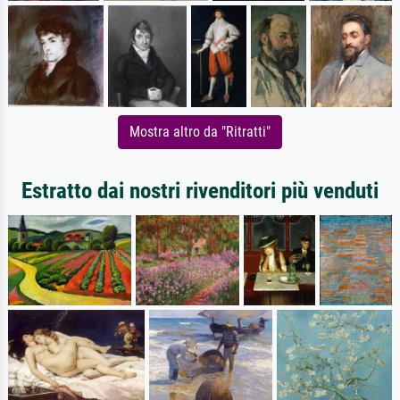
Mostra altro da "Ritratti"
Estratto dai nostri rivenditori più venduti