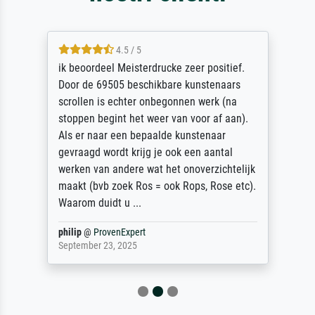
4.5 / 5
ik beoordeel Meisterdrucke zeer positief.
Door de 69505 beschikbare kunstenaars
scrollen is echter onbegonnen werk (na
stoppen begint het weer van voor af aan).
Als er naar een bepaalde kunstenaar
gevraagd wordt krijg je ook een aantal
werken van andere wat het onoverzichtelijk
maakt (bvb zoek Ros = ook Rops, Rose etc).
Waarom duidt u ...
philip
@
ProvenExpert
September 23, 2025