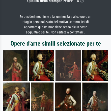
Qualità della stampa:
PERFETTA
Se desideri modifiche alla luminosità e al colore o un
ritaglio personalizzato del motivo, saremo lieti di
apportare queste modifiche senza alcun costo
aggiuntivo per te. Non esitate a contattarci.
Opere d'arte simili selezionate per te