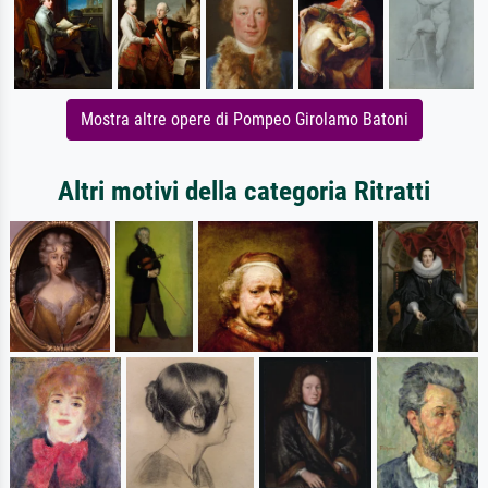
Mostra altre opere di Pompeo Girolamo Batoni
Altri motivi della categoria Ritratti