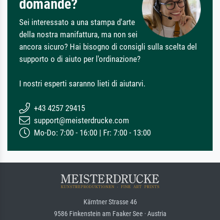
domande?
Sei interessato a una stampa d'arte
della nostra manifattura, ma non sei
ancora sicuro? Hai bisogno di consigli sulla scelta del
supporto o di aiuto per l'ordinazione?
I nostri esperti saranno lieti di aiutarvi.
+43 4257 29415
support@meisterdrucke.com
Mo-Do: 7:00 - 16:00 | Fr: 7:00 - 13:00
Kärntner Strasse 46
9586 Finkenstein am Faaker See · Austria