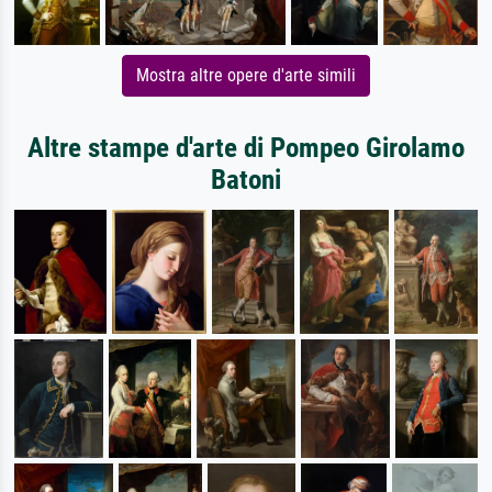
Mostra altre opere d'arte simili
Altre stampe d'arte di Pompeo Girolamo
Batoni