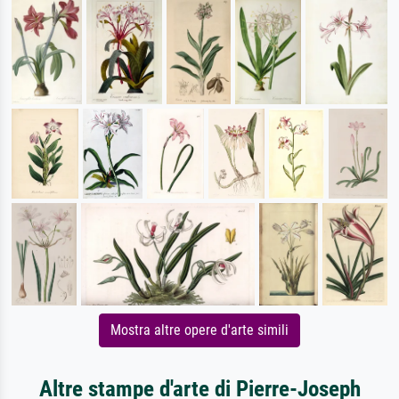
Mostra altre opere d'arte simili
Altre stampe d'arte di Pierre-Joseph