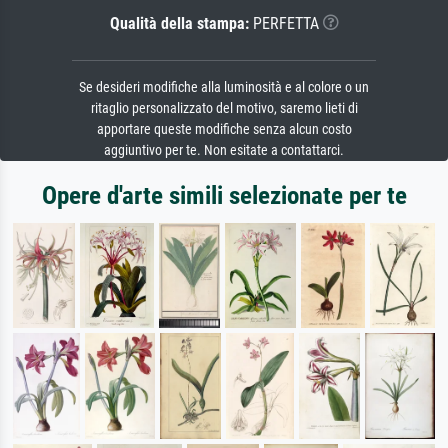
Qualità della stampa:
PERFETTA
Se desideri modifiche alla luminosità e al colore o un
ritaglio personalizzato del motivo, saremo lieti di
apportare queste modifiche senza alcun costo
aggiuntivo per te. Non esitate a contattarci.
Opere d'arte simili selezionate per te