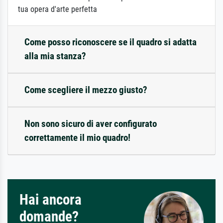
tua opera d'arte perfetta
Come posso riconoscere se il quadro si adatta
alla mia stanza?
Come scegliere il mezzo giusto?
Non sono sicuro di aver configurato
correttamente il mio quadro!
Hai ancora
domande?