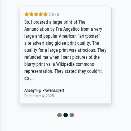
4.8 / 5
So, I ordered a large print of The
Annunciation by Fra Angelico from a very
large and popular American "art/poster"
site advertising giclee print quality. The
quality for a large print was atrocious. They
refunded me when I sent pictures of the
blurry print vs. a Wikipedia commons
representation. They stated they couldn't
do ...
Anonym
@
ProvenExpert
December 4, 2025