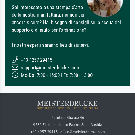
Sei interessato a una stampa d'arte
della nostra manifattura, ma non sei
ancora sicuro? Hai bisogno di consigli sulla scelta del
supporto o di aiuto per l'ordinazione?
I nostri esperti saranno lieti di aiutarvi.
+43 4257 29415
support@meisterdrucke.com
Mo-Do: 7:00 - 16:00 | Fr: 7:00 - 13:00
Kärntner Strasse 46
9586 Finkenstein am Faaker See · Austria
+43 4257 29415 · office@meisterdrucke.com