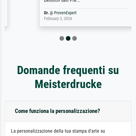
Definitiv den Pre...
Dr.
@
ProvenExpert
February 3, 2026
Domande frequenti su
Meisterdrucke
Come funziona la personalizzazione?
La personalizzazione della tua stampa d'arte su