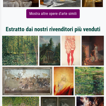
Mostra altre opere d'arte simili
Estratto dai nostri rivenditori più venduti