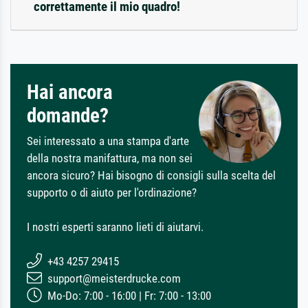
correttamente il mio quadro!
Hai ancora
domande?
Sei interessato a una stampa d'arte
della nostra manifattura, ma non sei
ancora sicuro? Hai bisogno di consigli sulla scelta del
supporto o di aiuto per l'ordinazione?
I nostri esperti saranno lieti di aiutarvi.
+43 4257 29415
support@meisterdrucke.com
Mo-Do: 7:00 - 16:00 | Fr: 7:00 - 13:00