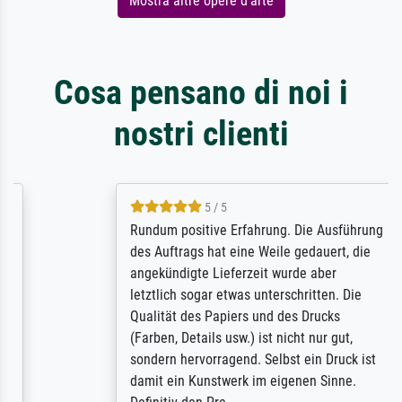
Mostra altre opere d'arte
Cosa pensano di noi i
nostri clienti
5 / 5
Rundum positive Erfahrung. Die Ausführung
des Auftrags hat eine Weile gedauert, die
angekündigte Lieferzeit wurde aber
letztlich sogar etwas unterschritten. Die
Qualität des Papiers und des Drucks
(Farben, Details usw.) ist nicht nur gut,
sondern hervorragend. Selbst ein Druck ist
damit ein Kunstwerk im eigenen Sinne.