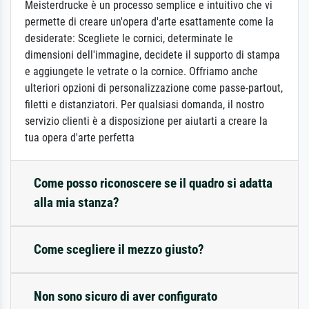
Meisterdrucke è un processo semplice e intuitivo che vi
permette di creare un'opera d'arte esattamente come la
desiderate: Scegliete le cornici, determinate le
dimensioni dell'immagine, decidete il supporto di stampa
e aggiungete le vetrate o la cornice. Offriamo anche
ulteriori opzioni di personalizzazione come passe-partout,
filetti e distanziatori. Per qualsiasi domanda, il nostro
servizio clienti è a disposizione per aiutarti a creare la
tua opera d'arte perfetta
Come posso riconoscere se il quadro si adatta
alla mia stanza?
Come scegliere il mezzo giusto?
Non sono sicuro di aver configurato