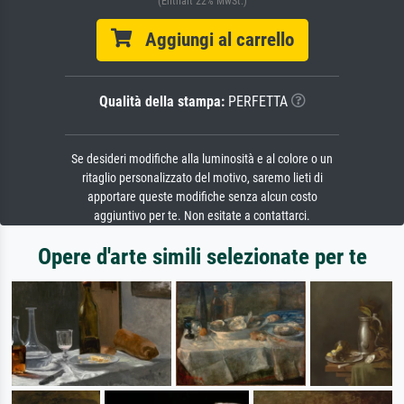
(Enthält 22% MwSt.)
Aggiungi al carrello
Qualità della stampa:
PERFETTA
Se desideri modifiche alla luminosità e al colore o un
ritaglio personalizzato del motivo, saremo lieti di
apportare queste modifiche senza alcun costo
aggiuntivo per te. Non esitate a contattarci.
Opere d'arte simili selezionate per te