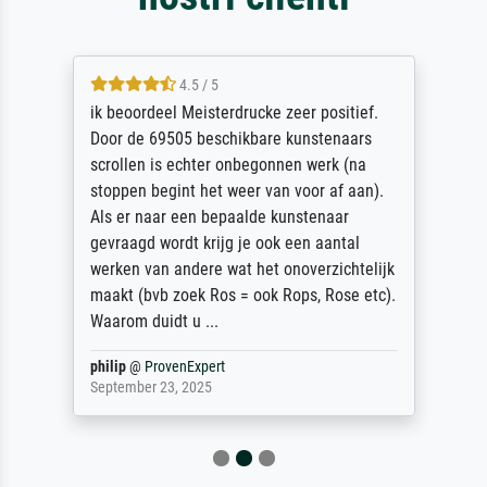
4.5 / 5
ik beoordeel Meisterdrucke zeer positief.
Door de 69505 beschikbare kunstenaars
scrollen is echter onbegonnen werk (na
stoppen begint het weer van voor af aan).
Als er naar een bepaalde kunstenaar
gevraagd wordt krijg je ook een aantal
werken van andere wat het onoverzichtelijk
maakt (bvb zoek Ros = ook Rops, Rose etc).
Waarom duidt u ...
philip
@
ProvenExpert
September 23, 2025