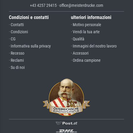
+43 4257 29415 · office@meisterdrucke.com
Condizioni e contatti
ulteriori informazioni
· Contatti
· Motivo personale
· Condizioni
· Vendi la tua arte
· CG
· Qualità
· Informativa sulla privacy
· Immagini del nostro lavoro
· Recesso
· Accessori
· Reclami
· Ordina campione
· Su di noi