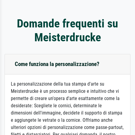
Domande frequenti su
Meisterdrucke
Come funziona la personalizzazione?
La personalizzazione della tua stampa d'arte su
Meisterdrucke è un processo semplice e intuitivo che vi
permette di creare un'opera d'arte esattamente come la
desiderate: Scegliete le cornici, determinate le
dimensioni dell'immagine, decidete il supporto di stampa
e aggiungete le vetrate o la cornice. Offriamo anche
ulteriori opzioni di personalizzazione come passe-partout,
filetti e distanziatori. Per qualsiasi domanda, il nostro