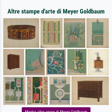
Altre stampe d'arte di Meyer Goldbaum
Mostra altre opere di Meyer Goldbaum