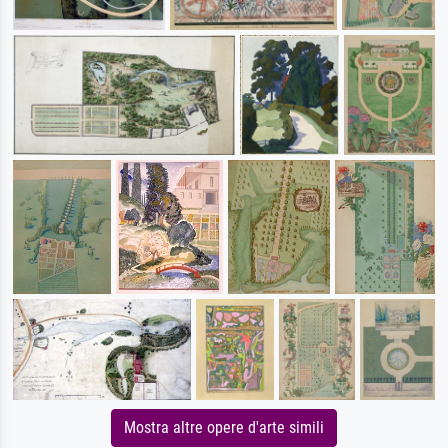
Mostra altre opere d'arte simili