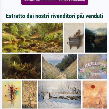
Estratto dai nostri rivenditori più venduti