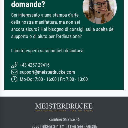
domande?
Sei interessato a una stampa d'arte
della nostra manifattura, ma non sei
ancora sicuro? Hai bisogno di consigli sulla scelta del
supporto o di aiuto per l'ordinazione?
I nostri esperti saranno lieti di aiutarvi.
+43 4257 29415
support@meisterdrucke.com
Mo-Do: 7:00 - 16:00 | Fr: 7:00 - 13:00
Kärntner Strasse 46
9586 Finkenstein am Faaker See · Austria