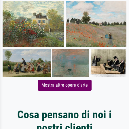
Mostra altre opere d'arte
Cosa pensano di noi i
nostri clienti