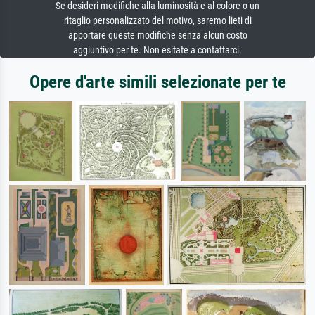
Se desideri modifiche alla luminosità e al colore o un
ritaglio personalizzato del motivo, saremo lieti di
apportare queste modifiche senza alcun costo
aggiuntivo per te. Non esitate a contattarci.
Opere d'arte simili selezionate per te