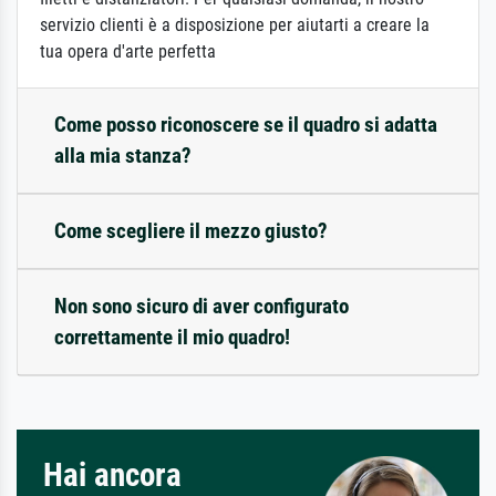
servizio clienti è a disposizione per aiutarti a creare la
tua opera d'arte perfetta
Come posso riconoscere se il quadro si adatta
alla mia stanza?
Come scegliere il mezzo giusto?
Non sono sicuro di aver configurato
correttamente il mio quadro!
Hai ancora