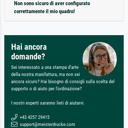
Non sono sicuro di aver configurato
correttamente il mio quadro!
Hai ancora
domande?
Sei interessato a una stampa d'arte
della nostra manifattura, ma non sei
ancora sicuro? Hai bisogno di consigli sulla scelta del
supporto o di aiuto per l'ordinazione?
I nostri esperti saranno lieti di aiutarvi.
+43 4257 29415
support@meisterdrucke.com