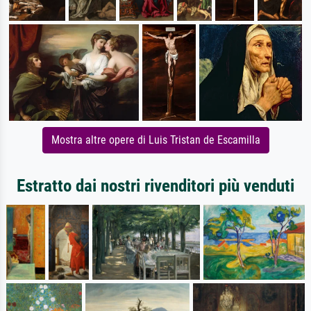
Mostra altre opere di Luis Tristan de Escamilla
Estratto dai nostri rivenditori più venduti