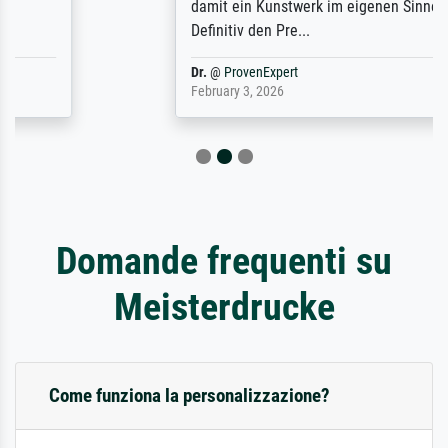
damit ein Kunstwerk im eigenen Sinne.
Definitiv den Pre...
Dr.
@
ProvenExpert
February 3, 2026
Domande frequenti su
Meisterdrucke
Come funziona la personalizzazione?