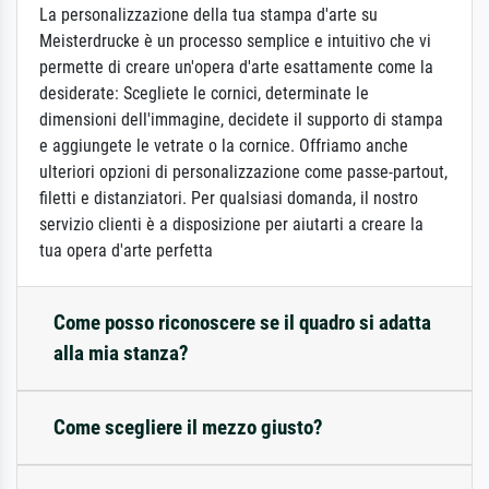
La personalizzazione della tua stampa d'arte su
Meisterdrucke è un processo semplice e intuitivo che vi
permette di creare un'opera d'arte esattamente come la
desiderate: Scegliete le cornici, determinate le
dimensioni dell'immagine, decidete il supporto di stampa
e aggiungete le vetrate o la cornice. Offriamo anche
ulteriori opzioni di personalizzazione come passe-partout,
filetti e distanziatori. Per qualsiasi domanda, il nostro
servizio clienti è a disposizione per aiutarti a creare la
tua opera d'arte perfetta
Come posso riconoscere se il quadro si adatta
alla mia stanza?
Come scegliere il mezzo giusto?