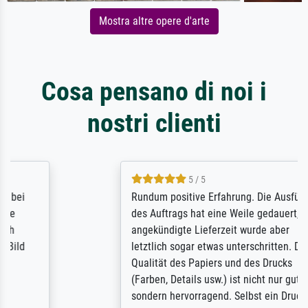
Mostra altre opere d'arte
Cosa pensano di noi i
nostri clienti
5 / 5
Rundum positive Erfahrung. Die Ausführung
des Auftrags hat eine Weile gedauert, die
angekündigte Lieferzeit wurde aber
letztlich sogar etwas unterschritten. Die
Qualität des Papiers und des Drucks
(Farben, Details usw.) ist nicht nur gut,
sondern hervorragend. Selbst ein Druck ist