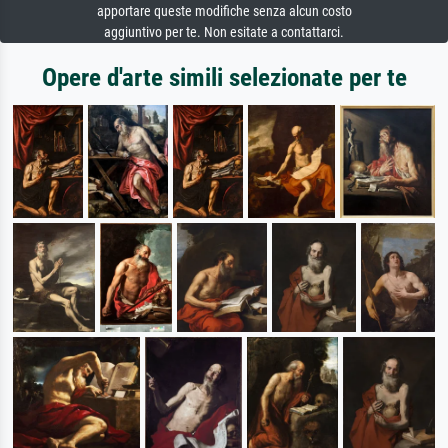
apportare queste modifiche senza alcun costo
aggiuntivo per te. Non esitate a contattarci.
Opere d'arte simili selezionate per te