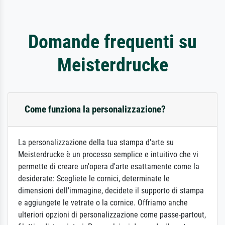
Domande frequenti su
Meisterdrucke
Come funziona la personalizzazione?
La personalizzazione della tua stampa d'arte su
Meisterdrucke è un processo semplice e intuitivo che vi
permette di creare un'opera d'arte esattamente come la
desiderate: Scegliete le cornici, determinate le
dimensioni dell'immagine, decidete il supporto di stampa
e aggiungete le vetrate o la cornice. Offriamo anche
ulteriori opzioni di personalizzazione come passe-partout,