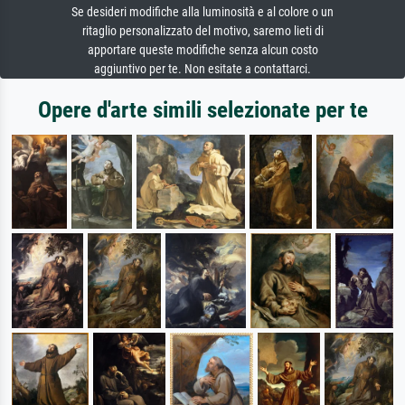
Se desideri modifiche alla luminosità e al colore o un
ritaglio personalizzato del motivo, saremo lieti di
apportare queste modifiche senza alcun costo
aggiuntivo per te. Non esitate a contattarci.
Opere d'arte simili selezionate per te