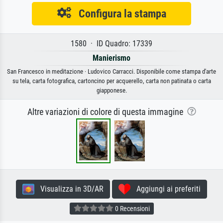
Configura la stampa
1580 · ID Quadro: 17339
Manierismo
San Francesco in meditazione · Ludovico Carracci. Disponibile come stampa d'arte
su tela, carta fotografica, cartoncino per acquerello, carta non patinata o carta
giapponese.
Altre variazioni di colore di questa immagine
Visualizza in 3D/AR
Aggiungi ai preferiti
0 Recensioni