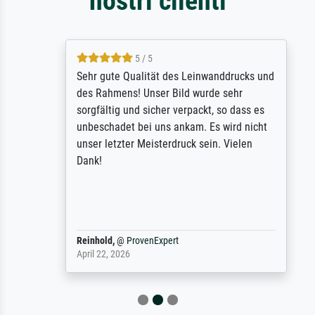
nostri clienti
5 / 5
Sehr gute Qualität des Leinwanddrucks und
des Rahmens! Unser Bild wurde sehr
sorgfältig und sicher verpackt, so dass es
unbeschadet bei uns ankam. Es wird nicht
unser letzter Meisterdruck sein. Vielen
Dank!
Reinhold,
@
ProvenExpert
April 22, 2026