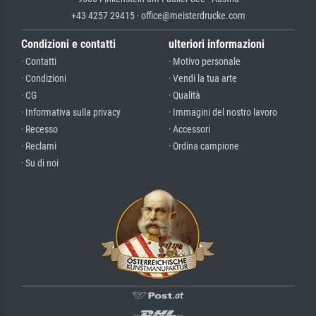
+43 4257 29415 · office@meisterdrucke.com
Condizioni e contatti
ulteriori informazioni
· Contatti
· Motivo personale
· Condizioni
· Vendi la tua arte
· CG
· Qualità
· Informativa sulla privacy
· Immagini del nostro lavoro
· Recesso
· Accessori
· Reclami
· Ordina campione
· Su di noi