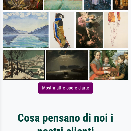
Mostra altre opere d'arte
Cosa pensano di noi i