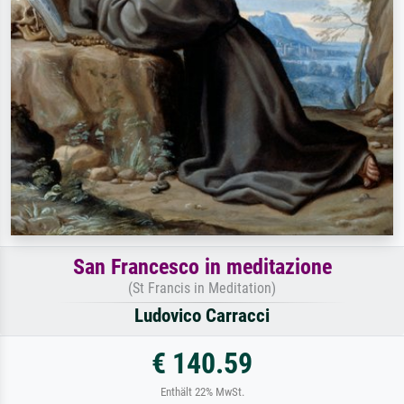
San Francesco in meditazione
(St Francis in Meditation)
Ludovico Carracci
€ 140.59
Enthält 22% MwSt.