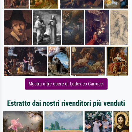
Mostra altre opere di Ludovico Carracci
Estratto dai nostri rivenditori più venduti