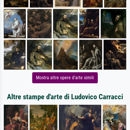
Mostra altre opere d'arte simili
Altre stampe d'arte di Ludovico Carracci