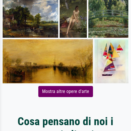
Mostra altre opere d'arte
Cosa pensano di noi i