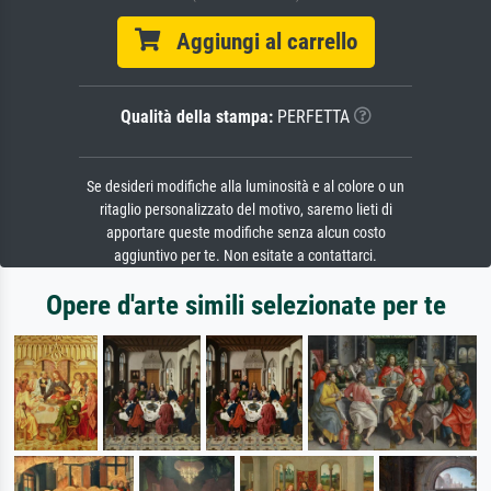
Aggiungi al carrello
Qualità della stampa:
PERFETTA
Se desideri modifiche alla luminosità e al colore o un
ritaglio personalizzato del motivo, saremo lieti di
apportare queste modifiche senza alcun costo
aggiuntivo per te. Non esitate a contattarci.
Opere d'arte simili selezionate per te