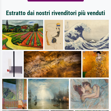
Estratto dai nostri rivenditori più venduti