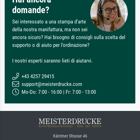
domande?
Sei interessato a una stampa d'arte
della nostra manifattura, ma non sei
ancora sicuro? Hai bisogno di consigli sulla scelta del
supporto o di aiuto per l'ordinazione?
I nostri esperti saranno lieti di aiutarvi.
+43 4257 29415
support@meisterdrucke.com
Mo-Do: 7:00 - 16:00 | Fr: 7:00 - 13:00
Kärntner Strasse 46