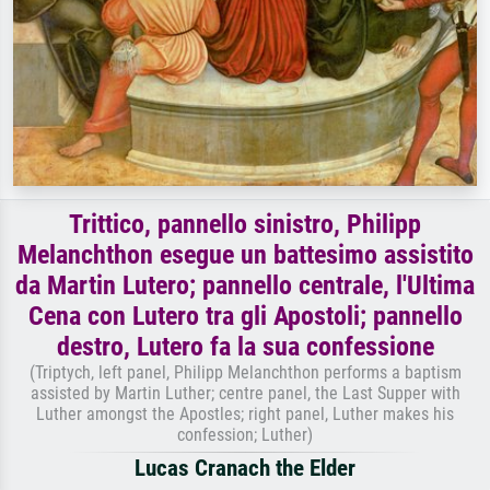
Trittico, pannello sinistro, Philipp
Melanchthon esegue un battesimo assistito
da Martin Lutero; pannello centrale, l'Ultima
Cena con Lutero tra gli Apostoli; pannello
destro, Lutero fa la sua confessione
(Triptych, left panel, Philipp Melanchthon performs a baptism
assisted by Martin Luther; centre panel, the Last Supper with
Luther amongst the Apostles; right panel, Luther makes his
confession; Luther)
Lucas Cranach the Elder