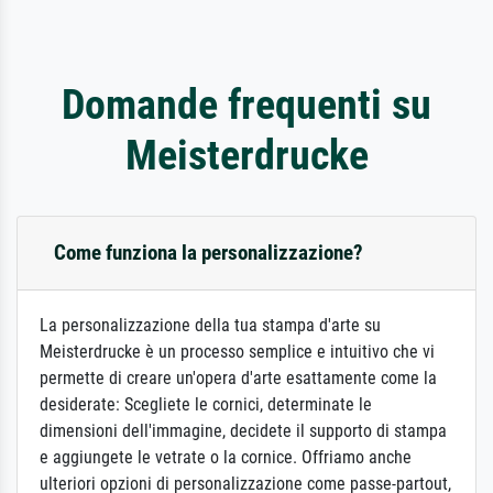
Domande frequenti su
Meisterdrucke
Come funziona la personalizzazione?
La personalizzazione della tua stampa d'arte su
Meisterdrucke è un processo semplice e intuitivo che vi
permette di creare un'opera d'arte esattamente come la
desiderate: Scegliete le cornici, determinate le
dimensioni dell'immagine, decidete il supporto di stampa
e aggiungete le vetrate o la cornice. Offriamo anche
ulteriori opzioni di personalizzazione come passe-partout,