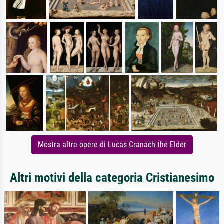
Mostra altre opere di Lucas Cranach the Elder
Altri motivi della categoria Cristianesimo