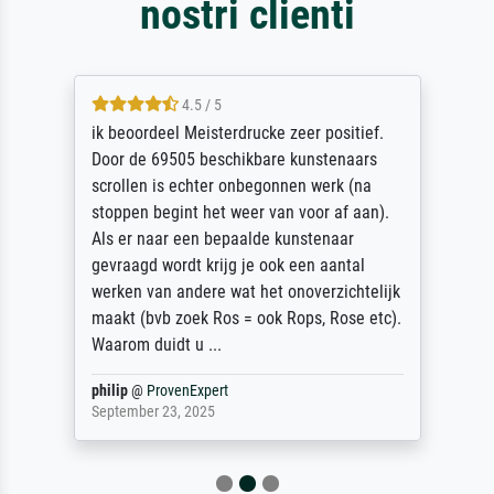
nostri clienti
4.5 / 5
ik beoordeel Meisterdrucke zeer positief.
Door de 69505 beschikbare kunstenaars
scrollen is echter onbegonnen werk (na
stoppen begint het weer van voor af aan).
Als er naar een bepaalde kunstenaar
gevraagd wordt krijg je ook een aantal
werken van andere wat het onoverzichtelijk
maakt (bvb zoek Ros = ook Rops, Rose etc).
Waarom duidt u ...
philip
@
ProvenExpert
September 23, 2025