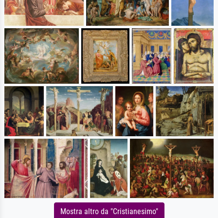
Mostra altro da "Cristianesimo"