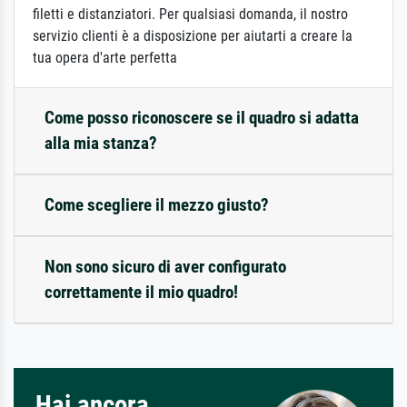
filetti e distanziatori. Per qualsiasi domanda, il nostro
servizio clienti è a disposizione per aiutarti a creare la
tua opera d'arte perfetta
Come posso riconoscere se il quadro si adatta
alla mia stanza?
Come scegliere il mezzo giusto?
Non sono sicuro di aver configurato
correttamente il mio quadro!
Hai ancora