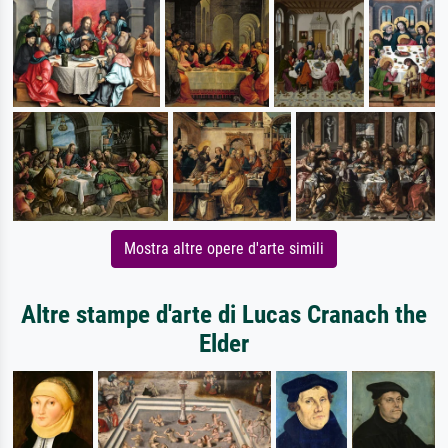
Mostra altre opere d'arte simili
Altre stampe d'arte di Lucas Cranach the
Elder