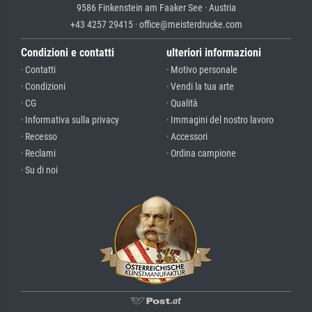
9586 Finkenstein am Faaker See · Austria
+43 4257 29415 · office@meisterdrucke.com
Condizioni e contatti
ulteriori informazioni
· Contatti
· Motivo personale
· Condizioni
· Vendi la tua arte
· CG
· Qualità
· Informativa sulla privacy
· Immagini del nostro lavoro
· Recesso
· Accessori
· Reclami
· Ordina campione
· Su di noi