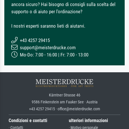
ancora sicuro? Hai bisogno di consigli sulla scelta del
supporto o di aiuto per l'ordinazione?
I nostri esperti saranno lieti di aiutarvi.
+43 4257 29415
support@meisterdrucke.com
Mo-Do: 7:00 - 16:00 | Fr: 7:00 - 13:00
Kärntner Strasse 46
9586 Finkenstein am Faaker See · Austria
+43 4257 29415 · office@meisterdrucke.com
Condizioni e contatti
ulteriori informazioni
· Contatti
· Motivo personale