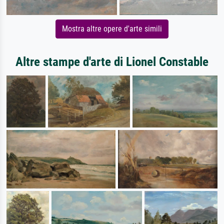
Mostra altre opere d'arte simili
Altre stampe d'arte di Lionel Constable