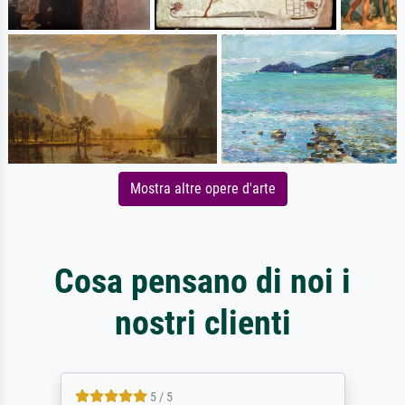
Mostra altre opere d'arte
Cosa pensano di noi i
nostri clienti
5 / 5