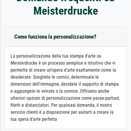
Meisterdrucke
Come funziona la personalizzazione?
La personalizzazione della tua stampa d'arte su
Meisterdrucke è un processo semplice e intuitivo che vi
permette di creare un'opera d'arte esattamente come la
desiderate: Scegliete le cornici, determinate le
dimensioni dell'immagine, decidete il supporto di stampa
e aggiungete le vetrate o la cornice. Offriamo anche
ulteriori opzioni di personalizzazione come passe-partout,
filetti e distanziatori. Per qualsiasi domanda, il nostro
servizio clienti è a disposizione per aiutarti a creare la
tua opera d'arte perfetta