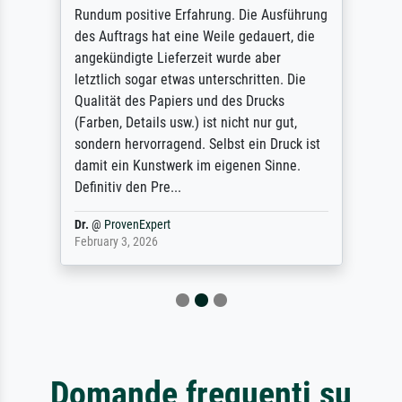
Rundum positive Erfahrung. Die Ausführung
des Auftrags hat eine Weile gedauert, die
angekündigte Lieferzeit wurde aber
letztlich sogar etwas unterschritten. Die
Qualität des Papiers und des Drucks
(Farben, Details usw.) ist nicht nur gut,
sondern hervorragend. Selbst ein Druck ist
damit ein Kunstwerk im eigenen Sinne.
Definitiv den Pre...
Dr.
@
ProvenExpert
February 3, 2026
Domande frequenti su