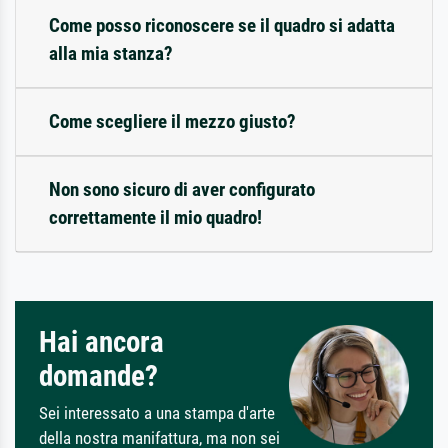
Come posso riconoscere se il quadro si adatta
alla mia stanza?
Come scegliere il mezzo giusto?
Non sono sicuro di aver configurato
correttamente il mio quadro!
Hai ancora
domande?
Sei interessato a una stampa d'arte
della nostra manifattura, ma non sei