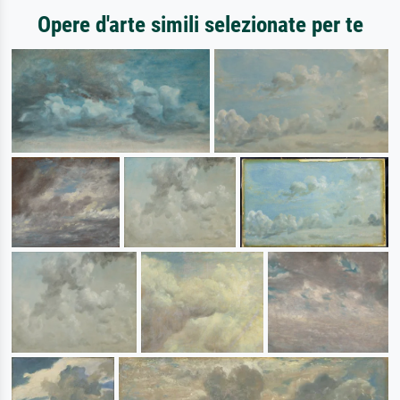
Opere d'arte simili selezionate per te