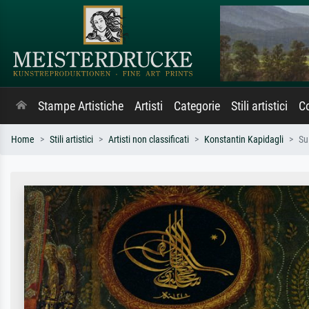
Stampe Artistiche
Artisti
Categorie
Stili artistici
Co
Home
Stili artistici
Artisti non classificati
Konstantin Kapidagli
Su