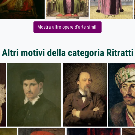
Mostra altre opere d'arte simili
Altri motivi della categoria Ritratti