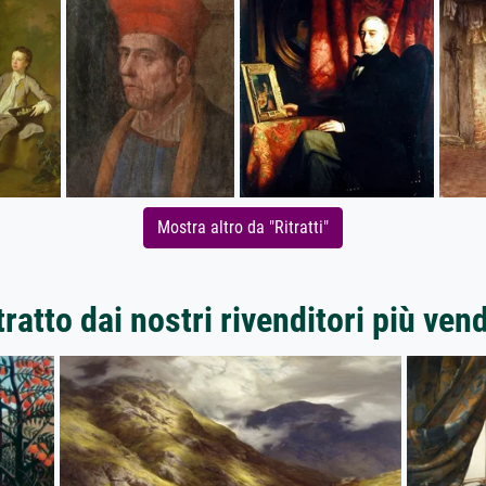
Mostra altro da "Ritratti"
ratto dai nostri rivenditori più ven