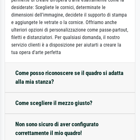
desiderate: Scegliete le cornici, determinate le
dimensioni dell'immagine, decidete il supporto di stampa
e aggiungete le vetrate o la cornice. Offriamo anche
ulteriori opzioni di personalizzazione come passe-partout,
filetti e distanziatori. Per qualsiasi domanda, il nostro
servizio clienti è a disposizione per aiutarti a creare la
tua opera d'arte perfetta
Come posso riconoscere se il quadro si adatta
alla mia stanza?
Come scegliere il mezzo giusto?
Non sono sicuro di aver configurato
correttamente il mio quadro!