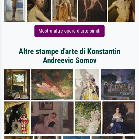
Mostra altre opere d'arte simili
Altre stampe d'arte di Konstantin
Andreevic Somov