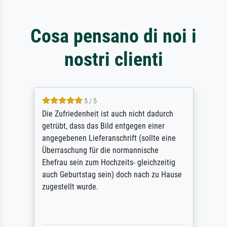
Cosa pensano di noi i
nostri clienti
5 / 5
Die Zufriedenheit ist auch nicht dadurch
getrübt, dass das Bild entgegen einer
angegebenen Lieferanschrift (sollte eine
Überraschung für die normannische
Ehefrau sein zum Hochzeits- gleichzeitig
auch Geburtstag sein) doch nach zu Hause
zugestellt wurde.