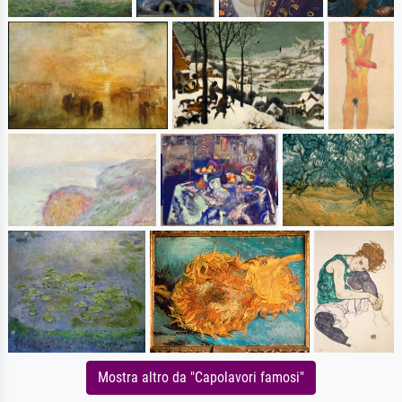
Mostra altro da "Capolavori famosi"