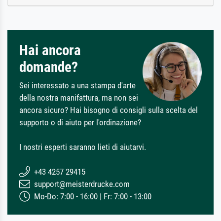
Hai ancora
domande?
Sei interessato a una stampa d'arte
della nostra manifattura, ma non sei
ancora sicuro? Hai bisogno di consigli sulla scelta del
supporto o di aiuto per l'ordinazione?
I nostri esperti saranno lieti di aiutarvi.
+43 4257 29415
support@meisterdrucke.com
Mo-Do: 7:00 - 16:00 | Fr: 7:00 - 13:00