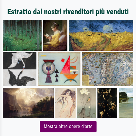
Estratto dai nostri rivenditori più venduti
Mostra altre opere d'arte