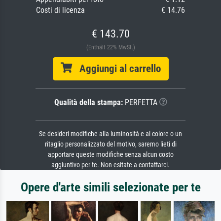
Costi di licenza
€ 14.76
€ 143.70
(Enthält 22% MwSt.)
Aggiungi al carrello
Qualità della stampa:
PERFETTA
Se desideri modifiche alla luminosità e al colore o un
ritaglio personalizzato del motivo, saremo lieti di
apportare queste modifiche senza alcun costo
aggiuntivo per te. Non esitate a contattarci.
Opere d'arte simili selezionate per te