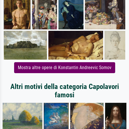
Mostra altre opere di Konstantin Andreevic Somov
Altri motivi della categoria Capolavori
famosi