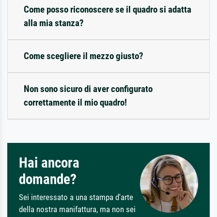
Come posso riconoscere se il quadro si adatta
alla mia stanza?
Come scegliere il mezzo giusto?
Non sono sicuro di aver configurato
correttamente il mio quadro!
Hai ancora
domande?
Sei interessato a una stampa d'arte
della nostra manifattura, ma non sei