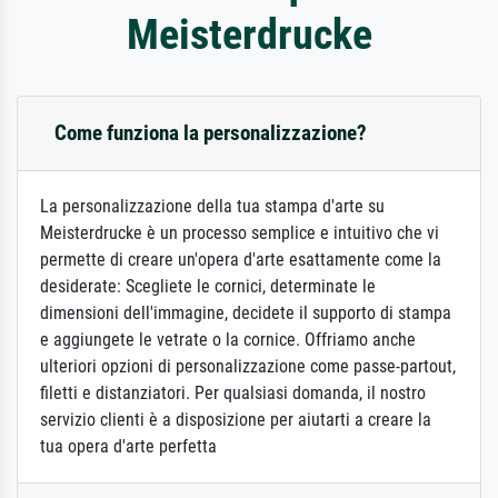
Meisterdrucke
Come funziona la personalizzazione?
La personalizzazione della tua stampa d'arte su
Meisterdrucke è un processo semplice e intuitivo che vi
permette di creare un'opera d'arte esattamente come la
desiderate: Scegliete le cornici, determinate le
dimensioni dell'immagine, decidete il supporto di stampa
e aggiungete le vetrate o la cornice. Offriamo anche
ulteriori opzioni di personalizzazione come passe-partout,
filetti e distanziatori. Per qualsiasi domanda, il nostro
servizio clienti è a disposizione per aiutarti a creare la
tua opera d'arte perfetta