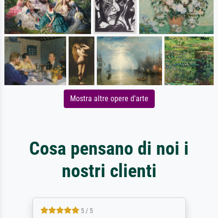
Mostra altre opere d'arte
Cosa pensano di noi i
nostri clienti
5 / 5