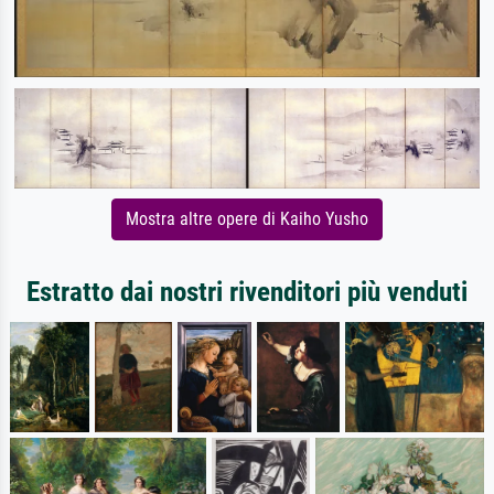
Mostra altre opere di Kaiho Yusho
Estratto dai nostri rivenditori più venduti