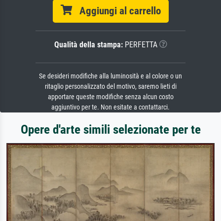
Aggiungi al carrello
Qualità della stampa:
PERFETTA
Se desideri modifiche alla luminosità e al colore o un
ritaglio personalizzato del motivo, saremo lieti di
apportare queste modifiche senza alcun costo
aggiuntivo per te. Non esitate a contattarci.
Opere d'arte simili selezionate per te