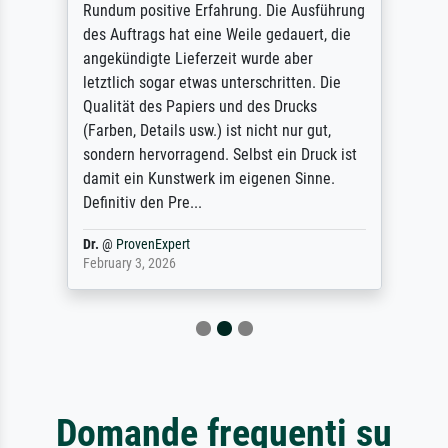
Rundum positive Erfahrung. Die Ausführung
des Auftrags hat eine Weile gedauert, die
angekündigte Lieferzeit wurde aber
letztlich sogar etwas unterschritten. Die
Qualität des Papiers und des Drucks
(Farben, Details usw.) ist nicht nur gut,
sondern hervorragend. Selbst ein Druck ist
damit ein Kunstwerk im eigenen Sinne.
Definitiv den Pre...
Dr.
@
ProvenExpert
February 3, 2026
Domande frequenti su