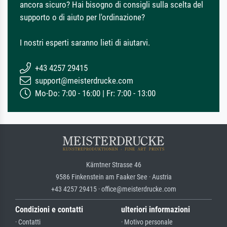
ancora sicuro? Hai bisogno di consigli sulla scelta del
supporto o di aiuto per l'ordinazione?
I nostri esperti saranno lieti di aiutarvi.
+43 4257 29415
support@meisterdrucke.com
Mo-Do: 7:00 - 16:00 | Fr: 7:00 - 13:00
Kärntner Strasse 46
9586 Finkenstein am Faaker See · Austria
+43 4257 29415 · office@meisterdrucke.com
Condizioni e contatti
ulteriori informazioni
· Contatti
· Motivo personale