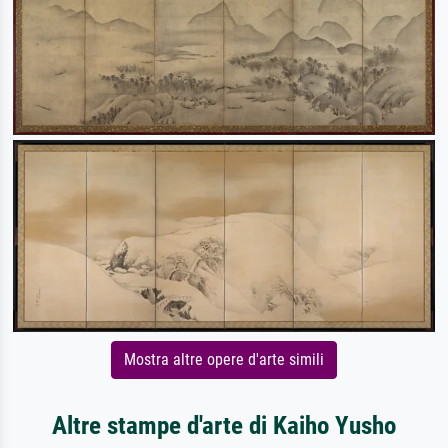
Mostra altre opere d'arte simili
Altre stampe d'arte di Kaiho Yusho