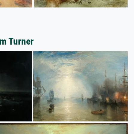
am Turner