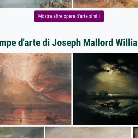
Mostra altre opere d'arte simili
ampe d'arte di Joseph Mallord Willi