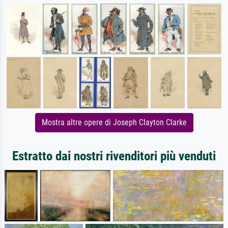
Mostra altre opere di Joseph Clayton Clarke
Estratto dai nostri rivenditori più venduti