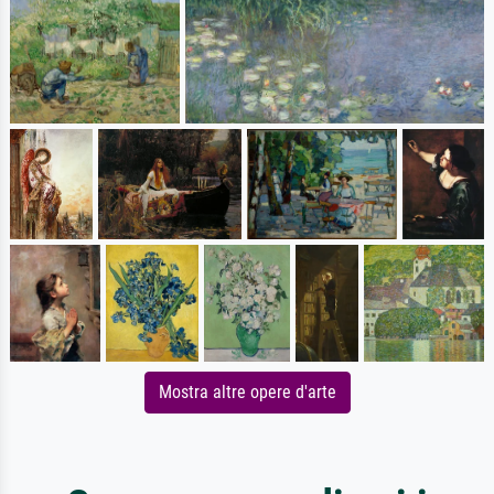
Mostra altre opere d'arte