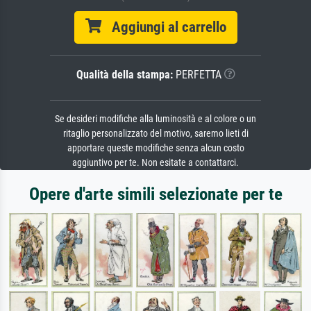
Aggiungi al carrello
Qualità della stampa:
PERFETTA
Se desideri modifiche alla luminosità e al colore o un
ritaglio personalizzato del motivo, saremo lieti di
apportare queste modifiche senza alcun costo
aggiuntivo per te. Non esitate a contattarci.
Opere d'arte simili selezionate per te