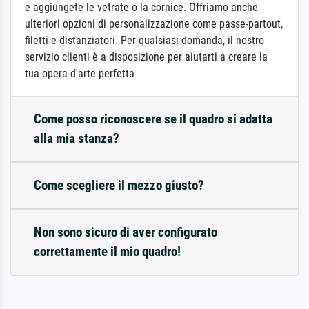
e aggiungete le vetrate o la cornice. Offriamo anche
ulteriori opzioni di personalizzazione come passe-partout,
filetti e distanziatori. Per qualsiasi domanda, il nostro
servizio clienti è a disposizione per aiutarti a creare la
tua opera d'arte perfetta
Come posso riconoscere se il quadro si adatta
alla mia stanza?
Come scegliere il mezzo giusto?
Non sono sicuro di aver configurato
correttamente il mio quadro!