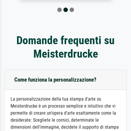
Domande frequenti su
Meisterdrucke
Come funziona la personalizzazione?
La personalizzazione della tua stampa d'arte su
Meisterdrucke è un processo semplice e intuitivo che vi
permette di creare un'opera d'arte esattamente come la
desiderate: Scegliete le cornici, determinate le
dimensioni dell'immagine, decidete il supporto di stampa