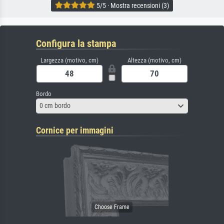
5/5 · Mostra recensioni (3)
Configura la stampa
Largezza (motivo, cm)
Altezza (motivo, cm)
Bordo
0 cm bordo
Cornice per immagini