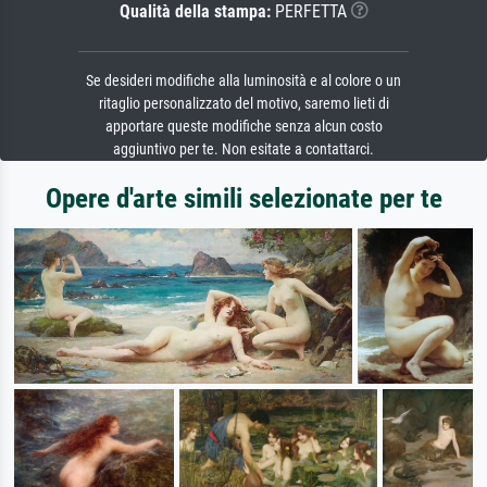
Qualità della stampa:
PERFETTA
Se desideri modifiche alla luminosità e al colore o un
ritaglio personalizzato del motivo, saremo lieti di
apportare queste modifiche senza alcun costo
aggiuntivo per te. Non esitate a contattarci.
Opere d'arte simili selezionate per te