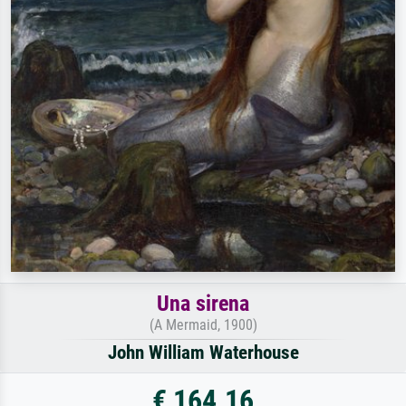
Una sirena
(A Mermaid, 1900)
John William Waterhouse
€ 164.16