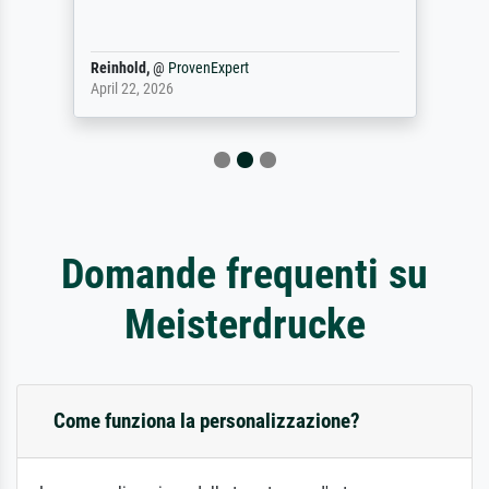
Reinhold,
@
ProvenExpert
April 22, 2026
Domande frequenti su
Meisterdrucke
Come funziona la personalizzazione?