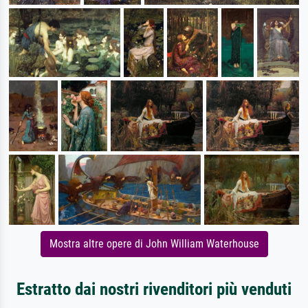
Mostra altre opere di John William Waterhouse
Estratto dai nostri rivenditori più venduti