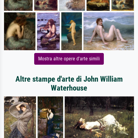
Mostra altre opere d'arte simili
Altre stampe d'arte di John William
Waterhouse