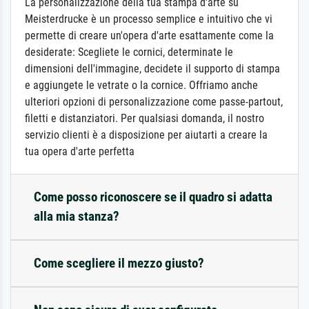
La personalizzazione della tua stampa d'arte su
Meisterdrucke è un processo semplice e intuitivo che vi
permette di creare un'opera d'arte esattamente come la
desiderate: Scegliete le cornici, determinate le
dimensioni dell'immagine, decidete il supporto di stampa
e aggiungete le vetrate o la cornice. Offriamo anche
ulteriori opzioni di personalizzazione come passe-partout,
filetti e distanziatori. Per qualsiasi domanda, il nostro
servizio clienti è a disposizione per aiutarti a creare la
tua opera d'arte perfetta
Come posso riconoscere se il quadro si adatta
alla mia stanza?
Come scegliere il mezzo giusto?