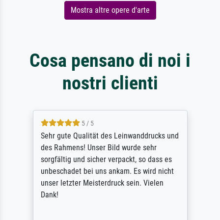
Mostra altre opere d'arte
Cosa pensano di noi i
nostri clienti
5 / 5
Sehr gute Qualität des Leinwanddrucks und
des Rahmens! Unser Bild wurde sehr
sorgfältig und sicher verpackt, so dass es
unbeschadet bei uns ankam. Es wird nicht
unser letzter Meisterdruck sein. Vielen
Dank!