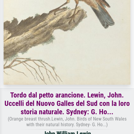
Tordo dal petto arancione. Lewin, John.
Uccelli del Nuovo Galles del Sud con la loro
storia naturale. Sydney: G. Ho...
(Orange breast thrush.Lewin, John. Birds of New South Wales
with their natural history. Sydney- G. Ho...)
John William Lewin