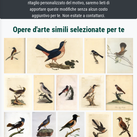
ritaglio personalizzato del motivo, saremo lieti di
apportare queste modifiche senza alcun costo
aggiuntivo per te. Non esitate a contattarci.
Opere d'arte simili selezionate per te