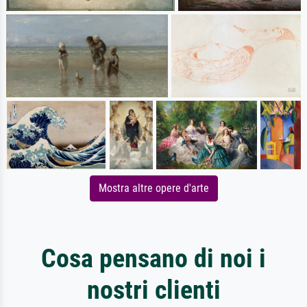
Mostra altre opere d'arte
Cosa pensano di noi i
nostri clienti