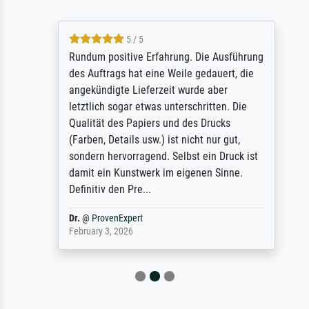
5 / 5
Rundum positive Erfahrung. Die Ausführung
des Auftrags hat eine Weile gedauert, die
angekündigte Lieferzeit wurde aber
letztlich sogar etwas unterschritten. Die
Qualität des Papiers und des Drucks
(Farben, Details usw.) ist nicht nur gut,
sondern hervorragend. Selbst ein Druck ist
damit ein Kunstwerk im eigenen Sinne.
Definitiv den Pre...
Dr.
@
ProvenExpert
February 3, 2026