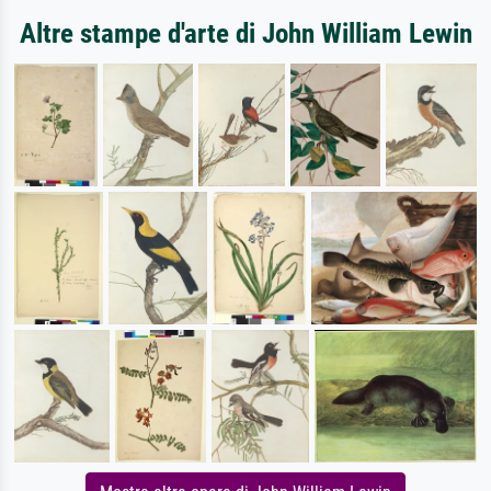
Altre stampe d'arte di John William Lewin