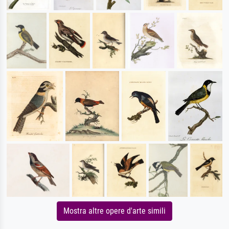
Mostra altre opere d'arte simili