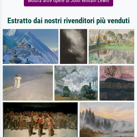
Mostra altre opere di John William Lewin
Estratto dai nostri rivenditori più venduti