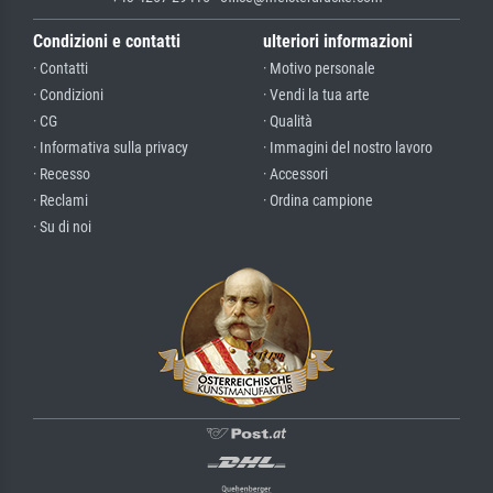
Condizioni e contatti
ulteriori informazioni
· Contatti
· Motivo personale
· Condizioni
· Vendi la tua arte
· CG
· Qualità
· Informativa sulla privacy
· Immagini del nostro lavoro
· Recesso
· Accessori
· Reclami
· Ordina campione
· Su di noi