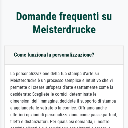
Domande frequenti su
Meisterdrucke
Come funziona la personalizzazione?
La personalizzazione della tua stampa d'arte su
Meisterdrucke è un processo semplice e intuitivo che vi
permette di creare un'opera d'arte esattamente come la
desiderate: Scegliete le cornici, determinate le
dimensioni dell'immagine, decidete il supporto di stampa
e aggiungete le vetrate o la cornice. Offriamo anche
ulteriori opzioni di personalizzazione come passe-partout,
filetti e distanziatori. Per qualsiasi domanda, il nostro