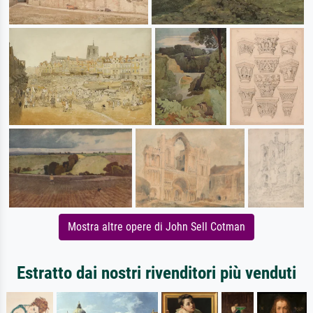
Mostra altre opere di John Sell Cotman
Estratto dai nostri rivenditori più venduti