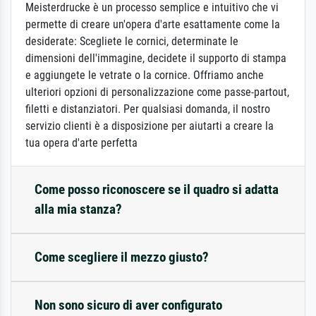
Meisterdrucke è un processo semplice e intuitivo che vi
permette di creare un'opera d'arte esattamente come la
desiderate: Scegliete le cornici, determinate le
dimensioni dell'immagine, decidete il supporto di stampa
e aggiungete le vetrate o la cornice. Offriamo anche
ulteriori opzioni di personalizzazione come passe-partout,
filetti e distanziatori. Per qualsiasi domanda, il nostro
servizio clienti è a disposizione per aiutarti a creare la
tua opera d'arte perfetta
Come posso riconoscere se il quadro si adatta
alla mia stanza?
Come scegliere il mezzo giusto?
Non sono sicuro di aver configurato