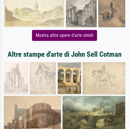
Mostra altre opere d'arte simili
Altre stampe d'arte di John Sell Cotman