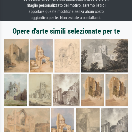
ritaglio personalizzato del motivo, saremo lieti di
apportare queste modifiche senza alcun costo
aggiuntivo per te. Non esitate a contattarci.
Opere d'arte simili selezionate per te