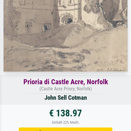
Prioria di Castle Acre, Norfolk
(Castle Acre Priory, Norfolk)
John Sell Cotman
€ 138.97
Enthält 22% MwSt.