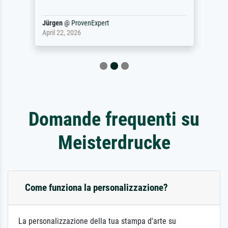
Jürgen
@
ProvenExpert
April 22, 2026
Domande frequenti su
Meisterdrucke
Come funziona la personalizzazione?
La personalizzazione della tua stampa d'arte su