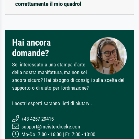
correttamente il mio quadro!
Hai ancora
domande?
Sei interessato a una stampa d'arte
della nostra manifattura, ma non sei
ancora sicuro? Hai bisogno di consigli sulla scelta del
supporto o di aiuto per l'ordinazione?
I nostri esperti saranno lieti di aiutarvi.
+43 4257 29415
support@meisterdrucke.com
Mo-Do: 7:00 - 16:00 | Fr: 7:00 - 13:00