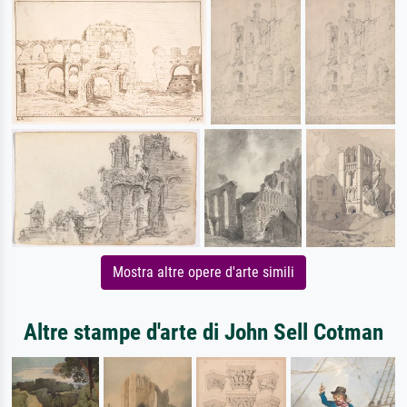
Mostra altre opere d'arte simili
Altre stampe d'arte di John Sell Cotman