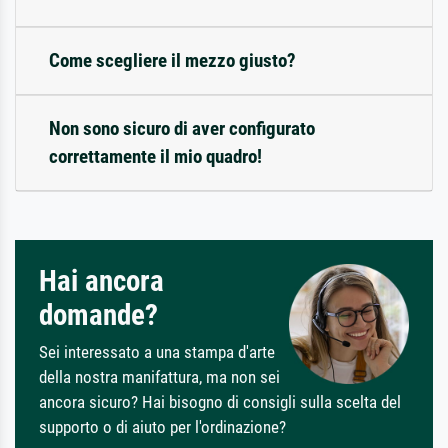
Come scegliere il mezzo giusto?
Non sono sicuro di aver configurato
correttamente il mio quadro!
Hai ancora
domande?
Sei interessato a una stampa d'arte
della nostra manifattura, ma non sei
ancora sicuro? Hai bisogno di consigli sulla scelta del
supporto o di aiuto per l'ordinazione?