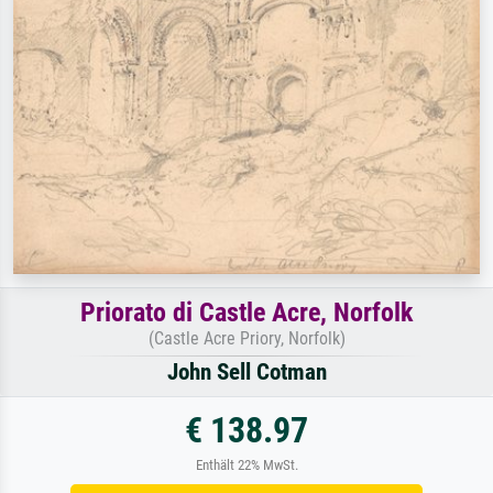
Priorato di Castle Acre, Norfolk
(Castle Acre Priory, Norfolk)
John Sell Cotman
€ 138.97
Enthält 22% MwSt.