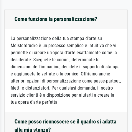
Come funziona la personalizzazione?
La personalizzazione della tua stampa d'arte su
Meisterdrucke è un processo semplice e intuitivo che vi
permette di creare un'opera d'arte esattamente come la
desiderate: Scegliete le cornici, determinate le
dimensioni dell'immagine, decidete il supporto di stampa
e aggiungete le vetrate o la cornice. Offriamo anche
ulteriori opzioni di personalizzazione come passe-partout,
filetti e distanziatori. Per qualsiasi domanda, il nostro
servizio clienti è a disposizione per aiutarti a creare la
tua opera d'arte perfetta
Come posso riconoscere se il quadro si adatta
alla mia stanza?