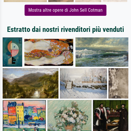
Mostra altre opere di John Sell Cotman
Estratto dai nostri rivenditori più venduti