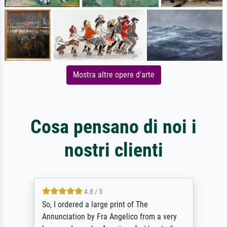
Mostra altre opere d'arte
Cosa pensano di noi i
nostri clienti
4.8 / 5
So, I ordered a large print of The
Annunciation by Fra Angelico from a very