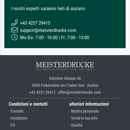
I nostri esperti saranno lieti di aiutarvi.
+43 4257 29415
support@meisterdrucke.com
Mo-Do: 7:00 - 16:00 | Fr: 7:00 - 13:00
Kärntner Strasse 46
9586 Finkenstein am Faaker See · Austria
+43 4257 29415 · office@meisterdrucke.com
Condizioni e contatti
ulteriori informazioni
· Contatti
· Motivo personale
· Condizioni
· Vendi la tua arte
· CG
· Qualità