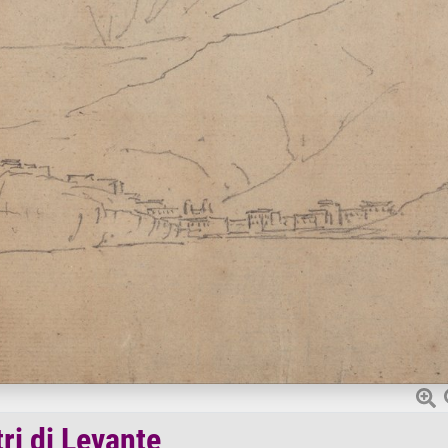
ri di Levante