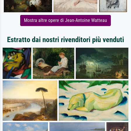
Mostra altre opere di Jean-Antoine Watteau
Estratto dai nostri rivenditori più venduti