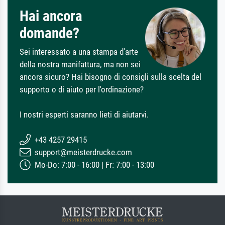
Hai ancora
domande?
Sei interessato a una stampa d'arte
della nostra manifattura, ma non sei
ancora sicuro? Hai bisogno di consigli sulla scelta del
supporto o di aiuto per l'ordinazione?
I nostri esperti saranno lieti di aiutarvi.
+43 4257 29415
support@meisterdrucke.com
Mo-Do: 7:00 - 16:00 | Fr: 7:00 - 13:00