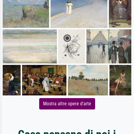
Mostra altre opere d'arte