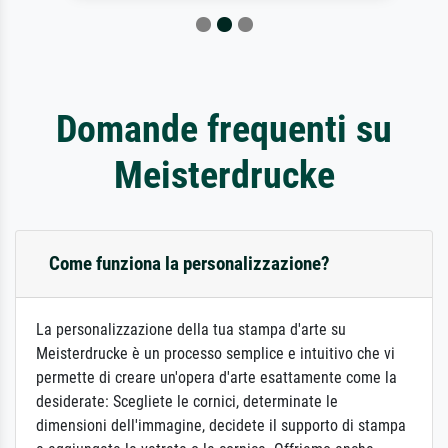
Domande frequenti su
Meisterdrucke
Come funziona la personalizzazione?
La personalizzazione della tua stampa d'arte su
Meisterdrucke è un processo semplice e intuitivo che vi
permette di creare un'opera d'arte esattamente come la
desiderate: Scegliete le cornici, determinate le
dimensioni dell'immagine, decidete il supporto di stampa