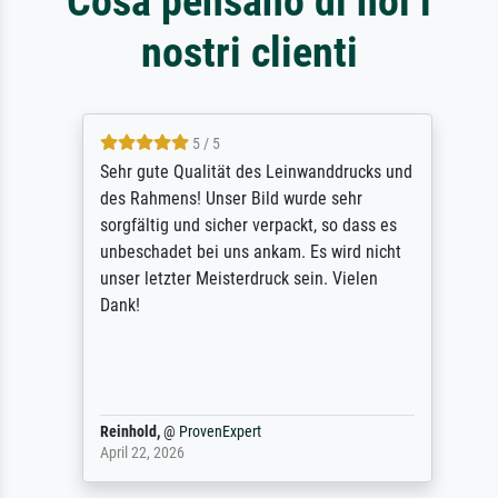
Cosa pensano di noi i
nostri clienti
5 / 5
Sehr gute Qualität des Leinwanddrucks und
des Rahmens! Unser Bild wurde sehr
sorgfältig und sicher verpackt, so dass es
unbeschadet bei uns ankam. Es wird nicht
unser letzter Meisterdruck sein. Vielen
Dank!
Reinhold,
@
ProvenExpert
April 22, 2026