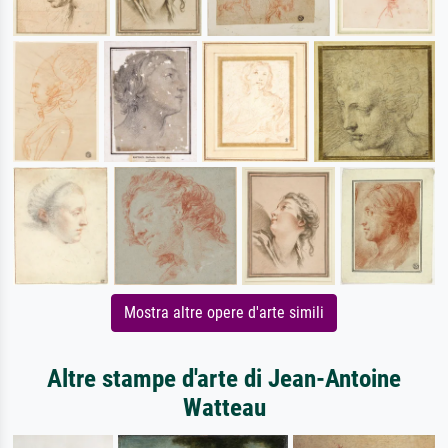
Mostra altre opere d'arte simili
Altre stampe d'arte di Jean-Antoine
Watteau