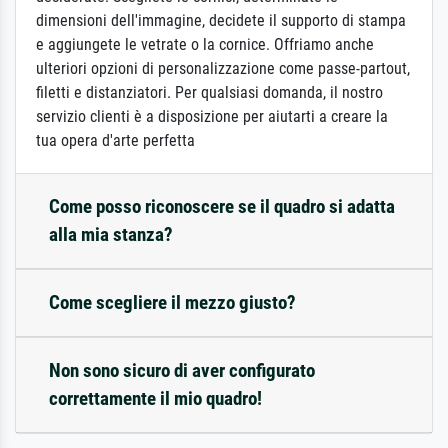
dimensioni dell'immagine, decidete il supporto di stampa
e aggiungete le vetrate o la cornice. Offriamo anche
ulteriori opzioni di personalizzazione come passe-partout,
filetti e distanziatori. Per qualsiasi domanda, il nostro
servizio clienti è a disposizione per aiutarti a creare la
tua opera d'arte perfetta
Come posso riconoscere se il quadro si adatta
alla mia stanza?
Come scegliere il mezzo giusto?
Non sono sicuro di aver configurato
correttamente il mio quadro!