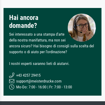
Hai ancora
domande?
Sei interessato a una stampa d'arte
della nostra manifattura, ma non sei
ancora sicuro? Hai bisogno di consigli sulla scelta del
supporto o di aiuto per l'ordinazione?
I nostri esperti saranno lieti di aiutarvi.
+43 4257 29415
support@meisterdrucke.com
Mo-Do: 7:00 - 16:00 | Fr: 7:00 - 13:00