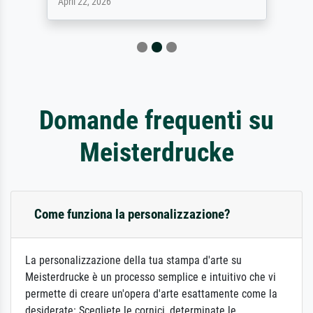
April 22, 2026
Domande frequenti su
Meisterdrucke
Come funziona la personalizzazione?
La personalizzazione della tua stampa d'arte su
Meisterdrucke è un processo semplice e intuitivo che vi
permette di creare un'opera d'arte esattamente come la
desiderate: Scegliete le cornici, determinate le