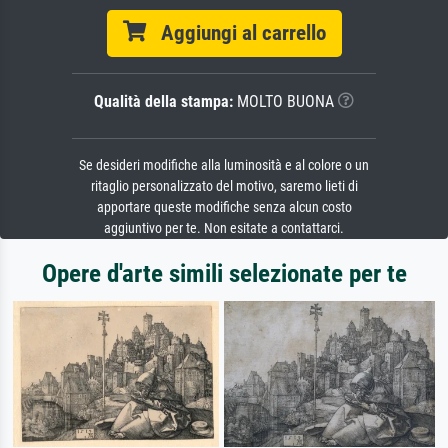
Aggiungi al carrello
Qualità della stampa:
MOLTO BUONA
Se desideri modifiche alla luminosità e al colore o un
ritaglio personalizzato del motivo, saremo lieti di
apportare queste modifiche senza alcun costo
aggiuntivo per te. Non esitate a contattarci.
Opere d'arte simili selezionate per te