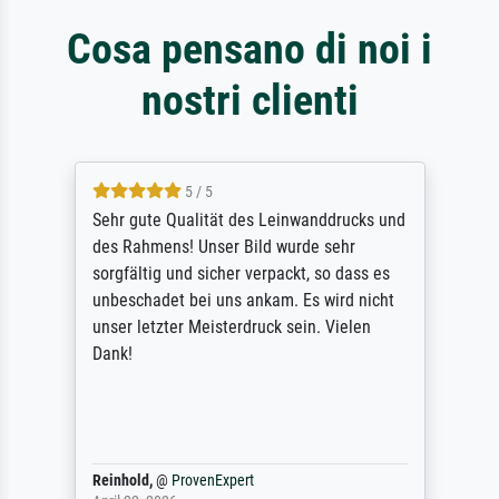
Cosa pensano di noi i
nostri clienti
5 / 5
Sehr gute Qualität des Leinwanddrucks und
des Rahmens! Unser Bild wurde sehr
sorgfältig und sicher verpackt, so dass es
unbeschadet bei uns ankam. Es wird nicht
unser letzter Meisterdruck sein. Vielen
Dank!
Reinhold,
@
ProvenExpert