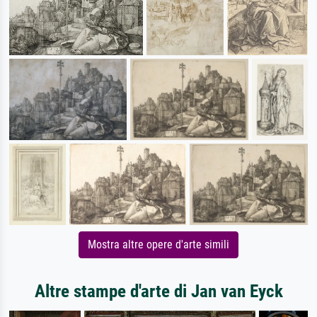
Mostra altre opere d'arte simili
Altre stampe d'arte di Jan van Eyck