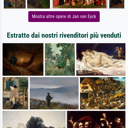
Mostra altre opere di Jan van Eyck
Estratto dai nostri rivenditori più venduti