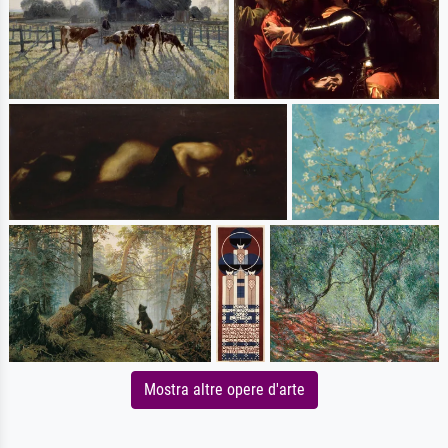
Mostra altre opere d'arte