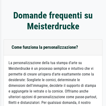
Domande frequenti su
Meisterdrucke
Come funziona la personalizzazione?
La personalizzazione della tua stampa d'arte su
Meisterdrucke è un processo semplice e intuitivo che vi
permette di creare un'opera d'arte esattamente come la
desiderate: Scegliete le cornici, determinate le
dimensioni dell'immagine, decidete il supporto di stampa
e aggiungete le vetrate o la cornice. Offriamo anche
ulteriori opzioni di personalizzazione come passe-partout,
filetti e distanziatori. Per qualsiasi domanda, il nostro