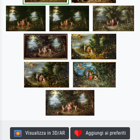
Visualizza in 3D/AR
Aggiungi ai preferiti