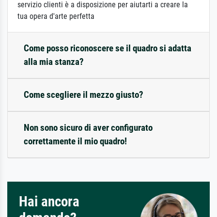
servizio clienti è a disposizione per aiutarti a creare la
tua opera d'arte perfetta
Come posso riconoscere se il quadro si adatta
alla mia stanza?
Come scegliere il mezzo giusto?
Non sono sicuro di aver configurato
correttamente il mio quadro!
Hai ancora