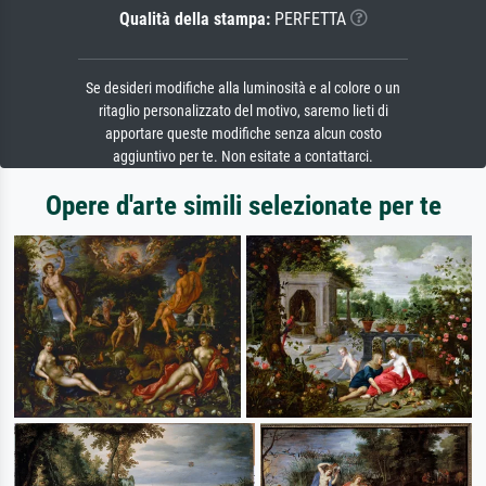
Qualità della stampa:
PERFETTA
Se desideri modifiche alla luminosità e al colore o un
ritaglio personalizzato del motivo, saremo lieti di
apportare queste modifiche senza alcun costo
aggiuntivo per te. Non esitate a contattarci.
Opere d'arte simili selezionate per te