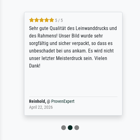
5 / 5
Sehr gute Qualität des Leinwanddrucks und
des Rahmens! Unser Bild wurde sehr
sorgfältig und sicher verpackt, so dass es
unbeschadet bei uns ankam. Es wird nicht
unser letzter Meisterdruck sein. Vielen
Dank!
Reinhold,
@
ProvenExpert
April 22, 2026