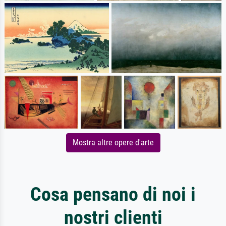
Mostra altre opere d'arte
Cosa pensano di noi i
nostri clienti