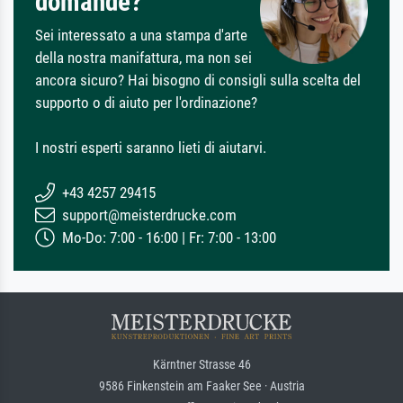
domande?
Sei interessato a una stampa d'arte
della nostra manifattura, ma non sei
ancora sicuro? Hai bisogno di consigli sulla scelta del
supporto o di aiuto per l'ordinazione?
I nostri esperti saranno lieti di aiutarvi.
+43 4257 29415
support@meisterdrucke.com
Mo-Do: 7:00 - 16:00 | Fr: 7:00 - 13:00
Kärntner Strasse 46
9586 Finkenstein am Faaker See · Austria