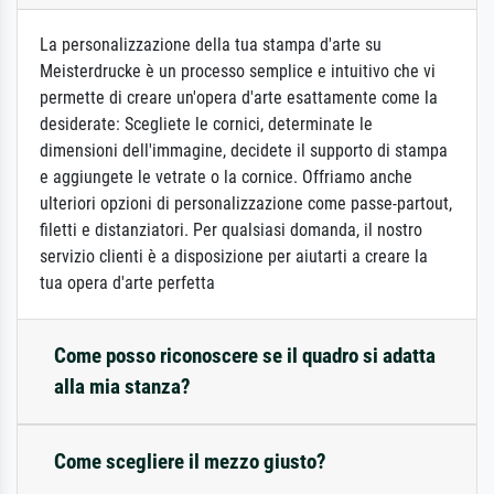
La personalizzazione della tua stampa d'arte su
Meisterdrucke è un processo semplice e intuitivo che vi
permette di creare un'opera d'arte esattamente come la
desiderate: Scegliete le cornici, determinate le
dimensioni dell'immagine, decidete il supporto di stampa
e aggiungete le vetrate o la cornice. Offriamo anche
ulteriori opzioni di personalizzazione come passe-partout,
filetti e distanziatori. Per qualsiasi domanda, il nostro
servizio clienti è a disposizione per aiutarti a creare la
tua opera d'arte perfetta
Come posso riconoscere se il quadro si adatta
alla mia stanza?
Come scegliere il mezzo giusto?