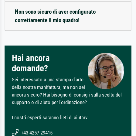
Non sono sicuro di aver configurato
correttamente il mio quadro!
Hai ancora
domande?
Sei interessato a una stampa d'arte
della nostra manifattura, ma non sei
ancora sicuro? Hai bisogno di consigli sulla scelta del
supporto o di aiuto per l'ordinazione?
I nostri esperti saranno lieti di aiutarvi.
+43 4257 29415