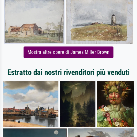
Mostra altre opere di James Miller Brown
Estratto dai nostri rivenditori più venduti