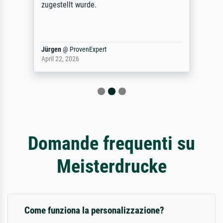
zugestellt wurde.
Jürgen
@
ProvenExpert
April 22, 2026
Domande frequenti su
Meisterdrucke
Come funziona la personalizzazione?