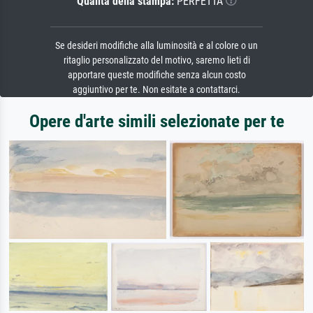
Qualità della stampa:
PERFETTA
Se desideri modifiche alla luminosità e al colore o un
ritaglio personalizzato del motivo, saremo lieti di
apportare queste modifiche senza alcun costo
aggiuntivo per te. Non esitate a contattarci.
Opere d'arte simili selezionate per te