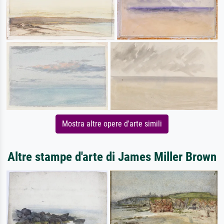
Mostra altre opere d'arte simili
Altre stampe d'arte di James Miller Brown