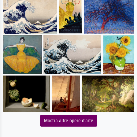
Mostra altre opere d'arte