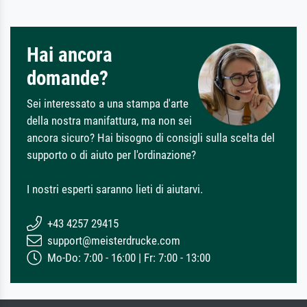
Hai ancora
domande?
Sei interessato a una stampa d'arte
della nostra manifattura, ma non sei
ancora sicuro? Hai bisogno di consigli sulla scelta del
supporto o di aiuto per l'ordinazione?
I nostri esperti saranno lieti di aiutarvi.
+43 4257 29415
support@meisterdrucke.com
Mo-Do: 7:00 - 16:00 | Fr: 7:00 - 13:00