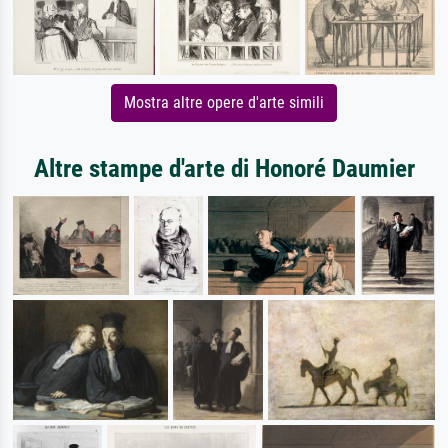
Mostra altre opere d'arte simili
Altre stampe d'arte di Honoré Daumier