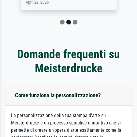
April 22, 2026
Domande frequenti su
Meisterdrucke
Come funziona la personalizzazione?
La personalizzazione della tua stampa d'arte su
Meisterdrucke è un processo semplice e intuitivo che vi
permette di creare un'opera d'arte esattamente come la