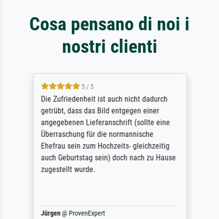
Cosa pensano di noi i
nostri clienti
5 / 5
Die Zufriedenheit ist auch nicht dadurch
getrübt, dass das Bild entgegen einer
angegebenen Lieferanschrift (sollte eine
Überraschung für die normannische
Ehefrau sein zum Hochzeits- gleichzeitig
auch Geburtstag sein) doch nach zu Hause
zugestellt wurde.
Jürgen
@
ProvenExpert