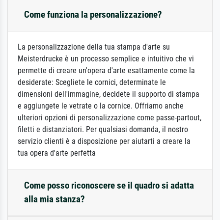
Come funziona la personalizzazione?
La personalizzazione della tua stampa d'arte su
Meisterdrucke è un processo semplice e intuitivo che vi
permette di creare un'opera d'arte esattamente come la
desiderate: Scegliete le cornici, determinate le
dimensioni dell'immagine, decidete il supporto di stampa
e aggiungete le vetrate o la cornice. Offriamo anche
ulteriori opzioni di personalizzazione come passe-partout,
filetti e distanziatori. Per qualsiasi domanda, il nostro
servizio clienti è a disposizione per aiutarti a creare la
tua opera d'arte perfetta
Come posso riconoscere se il quadro si adatta
alla mia stanza?