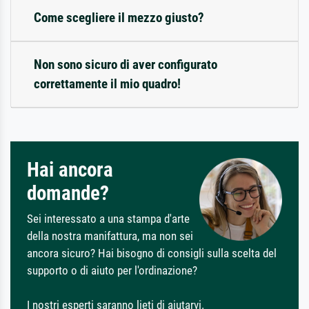
Come scegliere il mezzo giusto?
Non sono sicuro di aver configurato
correttamente il mio quadro!
Hai ancora
domande?
Sei interessato a una stampa d'arte
della nostra manifattura, ma non sei
ancora sicuro? Hai bisogno di consigli sulla scelta del
supporto o di aiuto per l'ordinazione?
I nostri esperti saranno lieti di aiutarvi.