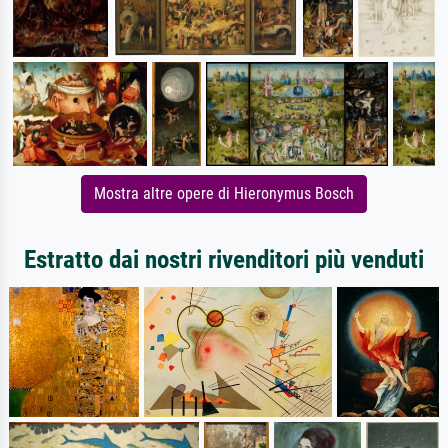
Mostra altre opere di Hieronymus Bosch
Estratto dai nostri rivenditori più venduti