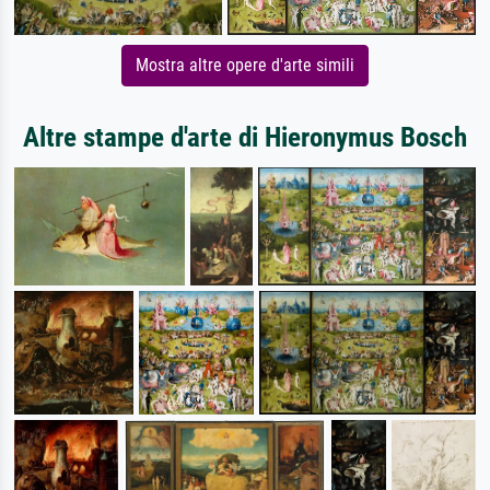
Mostra altre opere d'arte simili
Altre stampe d'arte di Hieronymus Bosch