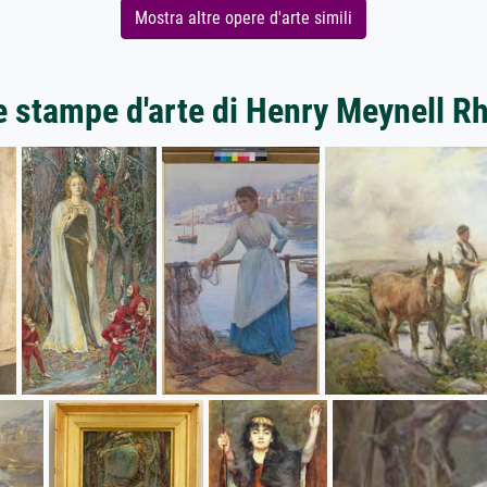
Mostra altre opere d'arte simili
e stampe d'arte di Henry Meynell 