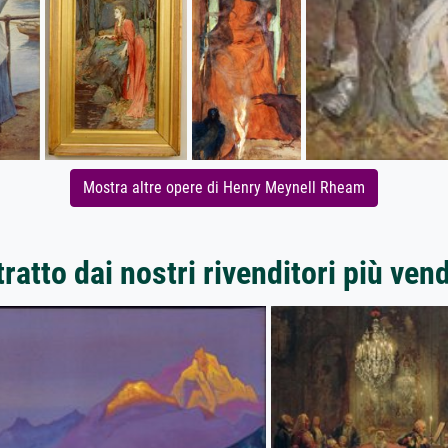
Mostra altre opere di Henry Meynell Rheam
ratto dai nostri rivenditori più ven