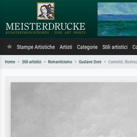
Stampe Artistiche
Artisti
Categorie
Stili artistici
Co
Home
Stili artistici
Romanticismo
Gustave Dore
Camelot, illustra