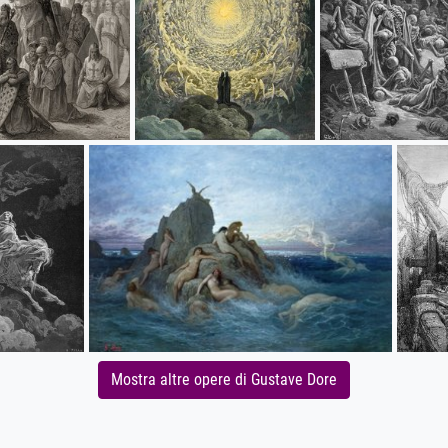
Mostra altre opere di Gustave Dore