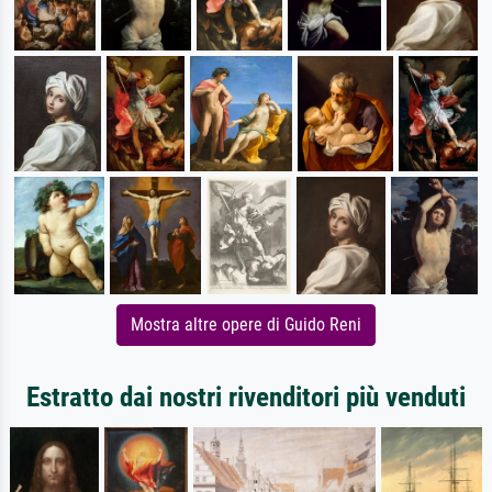
Mostra altre opere di Guido Reni
Estratto dai nostri rivenditori più venduti