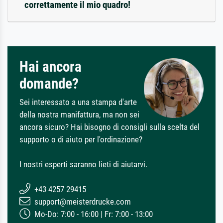
correttamente il mio quadro!
Hai ancora
domande?
Sei interessato a una stampa d'arte
della nostra manifattura, ma non sei
ancora sicuro? Hai bisogno di consigli sulla scelta del
supporto o di aiuto per l'ordinazione?
I nostri esperti saranno lieti di aiutarvi.
+43 4257 29415
support@meisterdrucke.com
Mo-Do: 7:00 - 16:00 | Fr: 7:00 - 13:00