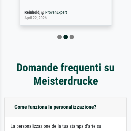
Reinhold,
@
ProvenExpert
April 22, 2026
Domande frequenti su
Meisterdrucke
Come funziona la personalizzazione?
La personalizzazione della tua stampa d'arte su