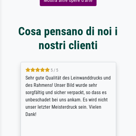
Mostra altre opere d'arte
Cosa pensano di noi i
nostri clienti
5 / 5
Sehr gute Qualität des Leinwanddrucks und
des Rahmens! Unser Bild wurde sehr
sorgfältig und sicher verpackt, so dass es
unbeschadet bei uns ankam. Es wird nicht
unser letzter Meisterdruck sein. Vielen
Dank!