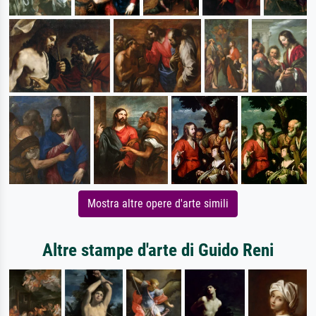
Mostra altre opere d'arte simili
Altre stampe d'arte di Guido Reni