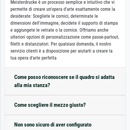
Meisterdrucke è un processo semplice e intuitivo che vi
permette di creare un'opera d'arte esattamente come la
desiderate: Scegliete le cornici, determinate le
dimensioni dell'immagine, decidete il supporto di stampa
e aggiungete le vetrate o la cornice. Offriamo anche
ulteriori opzioni di personalizzazione come passe-partout,
filetti e distanziatori. Per qualsiasi domanda, il nostro
servizio clienti è a disposizione per aiutarti a creare la
tua opera d'arte perfetta
Come posso riconoscere se il quadro si adatta
alla mia stanza?
Come scegliere il mezzo giusto?
Non sono sicuro di aver configurato