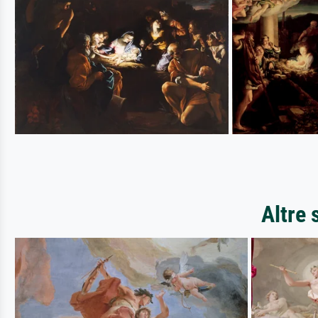
Altre 