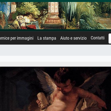
Contatti
rnice per immagini
La stampa
Aiuto e servizio