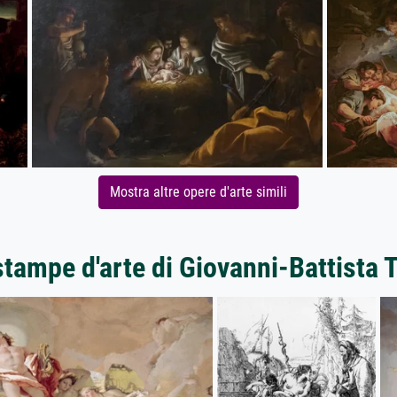
Mostra altre opere d'arte simili
stampe d'arte di Giovanni-Battista 