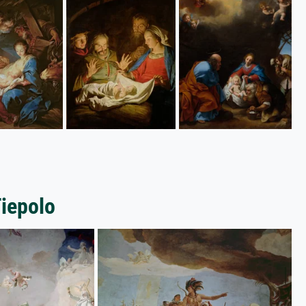
Tiepolo