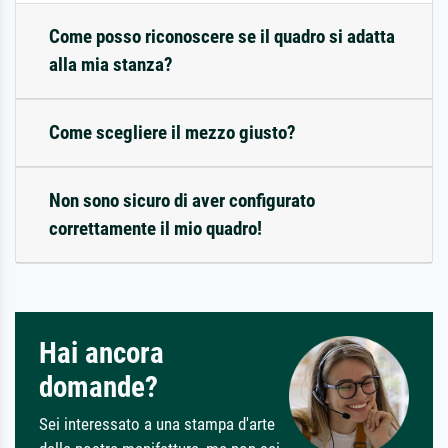
Come posso riconoscere se il quadro si adatta
alla mia stanza?
Come scegliere il mezzo giusto?
Non sono sicuro di aver configurato
correttamente il mio quadro!
Hai ancora
domande?
Sei interessato a una stampa d'arte