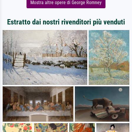
Mostra altre opere di George Romney
Estratto dai nostri rivenditori più venduti