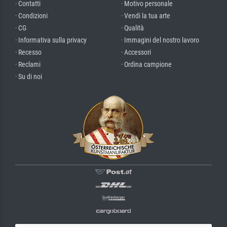
· Contatti
· Motivo personale
· Condizioni
· Vendi la tua arte
· CG
· Qualità
· Informativa sulla privacy
· Immagini del nostro lavoro
· Recesso
· Accessori
· Reclami
· Ordina campione
· Su di noi