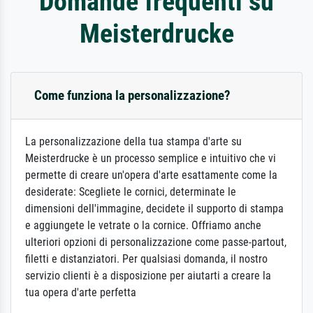
Domande frequenti su
Meisterdrucke
Come funziona la personalizzazione?
La personalizzazione della tua stampa d'arte su
Meisterdrucke è un processo semplice e intuitivo che vi
permette di creare un'opera d'arte esattamente come la
desiderate: Scegliete le cornici, determinate le
dimensioni dell'immagine, decidete il supporto di stampa
e aggiungete le vetrate o la cornice. Offriamo anche
ulteriori opzioni di personalizzazione come passe-partout,
filetti e distanziatori. Per qualsiasi domanda, il nostro
servizio clienti è a disposizione per aiutarti a creare la
tua opera d'arte perfetta