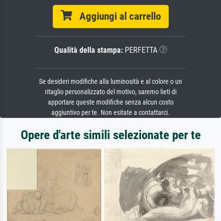
Aggiungi al carrello
Qualità della stampa:
PERFETTA
Se desideri modifiche alla luminosità e al colore o un
ritaglio personalizzato del motivo, saremo lieti di
apportare queste modifiche senza alcun costo
aggiuntivo per te. Non esitate a contattarci.
Opere d'arte simili selezionate per te