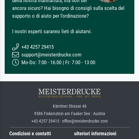
della nostra manifattura, ma non sei
ancora sicuro? Hai bisogno di consigli sulla scelta del
supporto o di aiuto per l'ordinazione?
I nostri esperti saranno lieti di aiutarvi.
+43 4257 29415
support@meisterdrucke.com
Mo-Do: 7:00 - 16:00 | Fr: 7:00 - 13:00
Kärntner Strasse 46
9586 Finkenstein am Faaker See · Austria
+43 4257 29415 · office@meisterdrucke.com
Condizioni e contatti
ulteriori informazioni