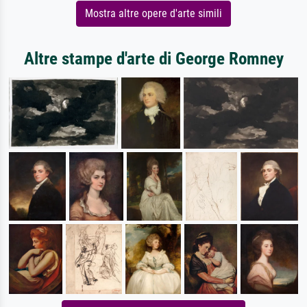
Mostra altre opere d'arte simili
Altre stampe d'arte di George Romney