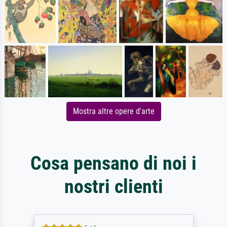
Mostra altre opere d'arte
Cosa pensano di noi i
nostri clienti