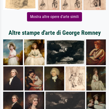
Mostra altre opere d'arte simili
Altre stampe d'arte di George Romney