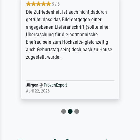
5 / 5
Die Zufriedenheit ist auch nicht dadurch
getrübt, dass das Bild entgegen einer
angegebenen Lieferanschrift (sollte eine
Überraschung für die normannische
Ehefrau sein zum Hochzeits- gleichzeitig
auch Geburtstag sein) doch nach zu Hause
zugestellt wurde.
Jürgen
@
ProvenExpert
April 22, 2026