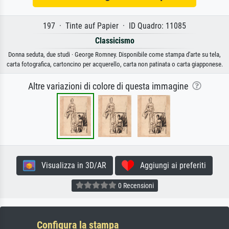
197 · Tinte auf Papier · ID Quadro: 11085
Classicismo
Donna seduta, due studi · George Romney. Disponibile come stampa d'arte su tela,
carta fotografica, cartoncino per acquerello, carta non patinata o carta giapponese.
Altre variazioni di colore di questa immagine
Visualizza in 3D/AR
Aggiungi ai preferiti
0 Recensioni
Configura la stampa