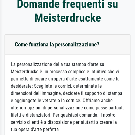
Domande frequenti su
Meisterdrucke
Come funziona la personalizzazione?
La personalizzazione della tua stampa d'arte su
Meisterdrucke è un processo semplice e intuitivo che vi
permette di creare un'opera d'arte esattamente come la
desiderate: Scegliete le cornici, determinate le
dimensioni dell'immagine, decidete il supporto di stampa
e aggiungete le vetrate o la cornice. Offriamo anche
ulteriori opzioni di personalizzazione come passe-partout,
filetti e distanziatori. Per qualsiasi domanda, il nostro
servizio clienti è a disposizione per aiutarti a creare la
tua opera d'arte perfetta