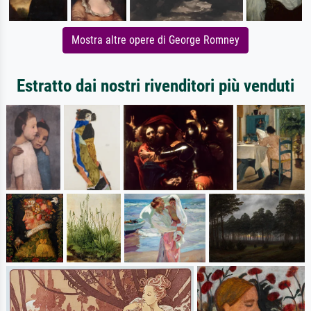
Mostra altre opere di George Romney
Estratto dai nostri rivenditori più venduti