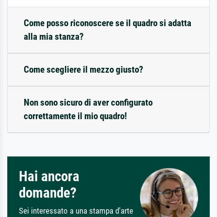
Come posso riconoscere se il quadro si adatta
alla mia stanza?
Come scegliere il mezzo giusto?
Non sono sicuro di aver configurato
correttamente il mio quadro!
Hai ancora
domande?
Sei interessato a una stampa d'arte