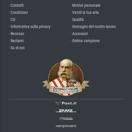
· Contatti
· Motivo personale
· Condizioni
· Vendi la tua arte
· CG
· Qualità
· Informativa sulla privacy
· Immagini del nostro lavoro
· Recesso
· Accessori
· Reclami
· Ordina campione
· Su di noi