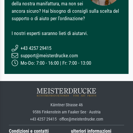
della nostra manifattura, ma non sei
ancora sicuro? Hai bisogno di consigli sulla scelta del
supporto o di aiuto per l'ordinazione?
I nostri esperti saranno lieti di aiutarvi.
+43 4257 29415
support@meisterdrucke.com
Mo-Do: 7:00 - 16:00 | Fr: 7:00 - 13:00
Kärntner Strasse 46
9586 Finkenstein am Faaker See · Austria
+43 4257 29415 · office@meisterdrucke.com
Condizioni e contatti
ulteriori informazioni