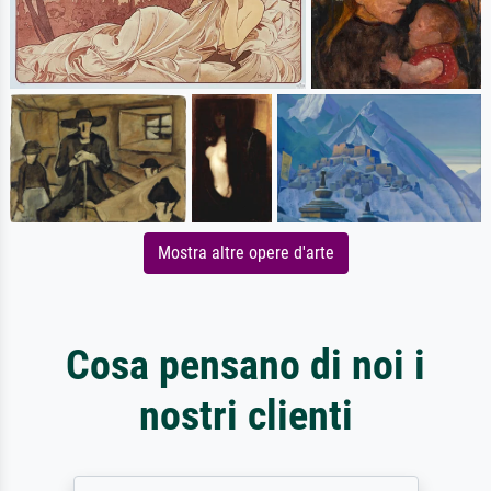
Mostra altre opere d'arte
Cosa pensano di noi i
nostri clienti